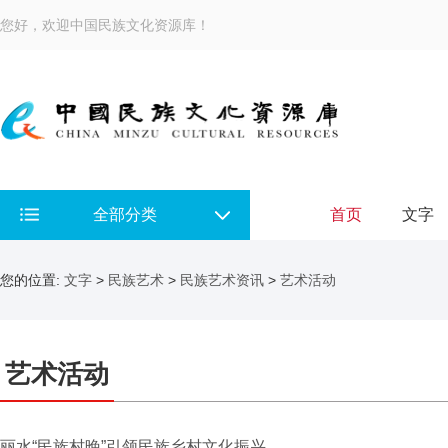
您好，欢迎中国民族文化资源库！
全部分类
首页
文字
您的位置:
文字
>
民族艺术
>
民族艺术资讯
>
艺术活动
艺术活动
丽水“民族村晚”引领民族乡村文化振兴