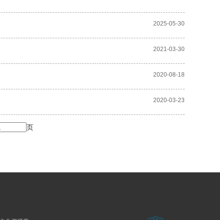
2025-05-30
2021-03-30
2020-08-18
2020-03-23
页