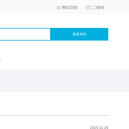
网站导航
二维码
搜索资料
宫
2025-11-29