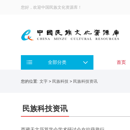
您好，欢迎中国民族文化资源库！
全部分类
首页
您的位置:
文字
>
民族科技
>
民族科技资讯
民族科技资讯
西藏天文历算学会学术研讨会在拉萨举行