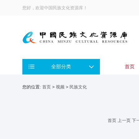
您好，欢迎中国民族文化资源库！
全部分类
首页
您的位置:
首页
>
视频
>
民族文化
首页
上一页
下