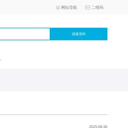
网站导航
二维码
搜索资料
宫
2025-08-30