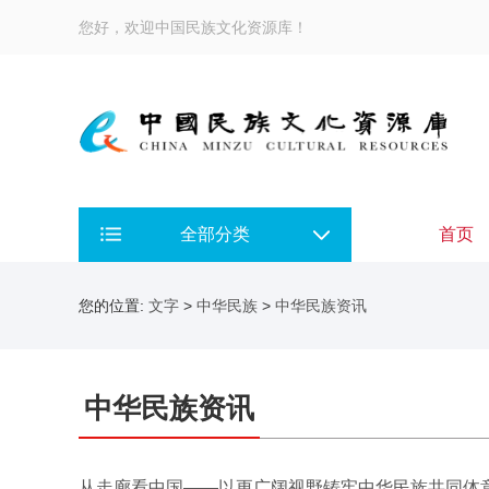
您好，欢迎中国民族文化资源库！
全部分类
首页
您的位置:
文字
>
中华民族
>
中华民族资讯
中华民族资讯
从走廊看中国——以更广阔视野铸牢中华民族共同体意识