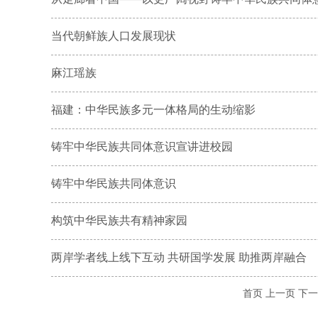
当代朝鲜族人口发展现状
麻江瑶族
福建：中华民族多元一体格局的生动缩影
铸牢中华民族共同体意识宣讲进校园
铸牢中华民族共同体意识
构筑中华民族共有精神家园
两岸学者线上线下互动 共研国学发展 助推两岸融合
首页
上一页
下一