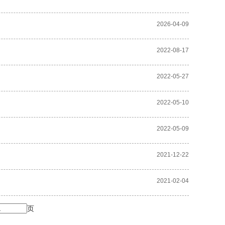
2026-04-09
2022-08-17
2022-05-27
2022-05-10
2022-05-09
2021-12-22
2021-02-04
页