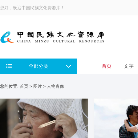
您好，欢迎中国民族文化资源库！
全部分类
首页
文字
您的位置:
首页
>
图片
>
人物肖像