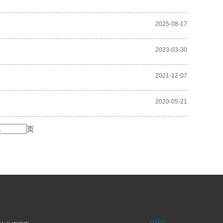
2025-08-17
2023-03-30
2021-12-07
2020-05-21
页