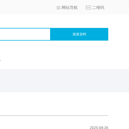
网站导航
二维码
搜索资料
宫
2025-09-26