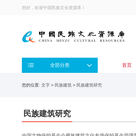
您好，欢迎中国民族文化资源库！
全部分类
首页
您的位置:
文字
>
民族建筑
>
民族建筑研究
民族建筑研究
中国文物保护基金会藏族建筑文化专项保护基金管理委员