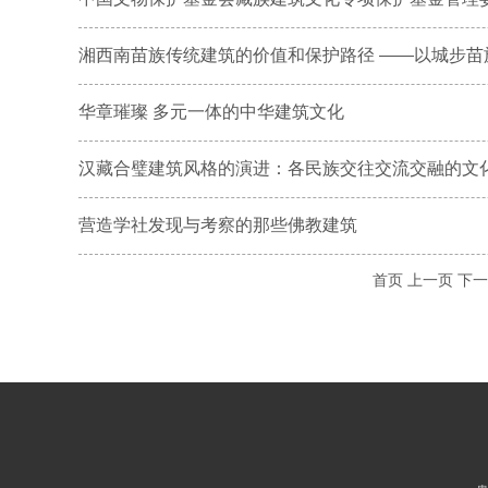
湘西南苗族传统建筑的价值和保护路径 ——以城步苗
华章璀璨 多元一体的中华建筑文化
汉藏合璧建筑风格的演进：各民族交往交流交融的文
营造学社发现与考察的那些佛教建筑
首页
上一页
下一