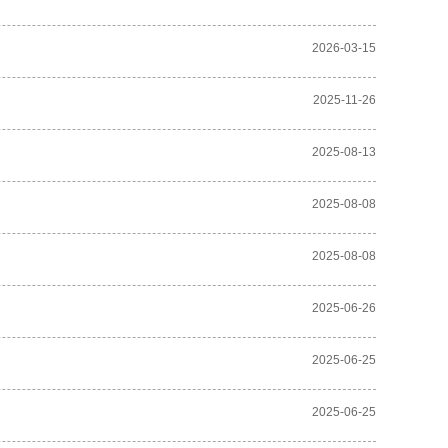
2026-03-15
2025-11-26
2025-08-13
2025-08-08
2025-08-08
2025-06-26
2025-06-25
2025-06-25