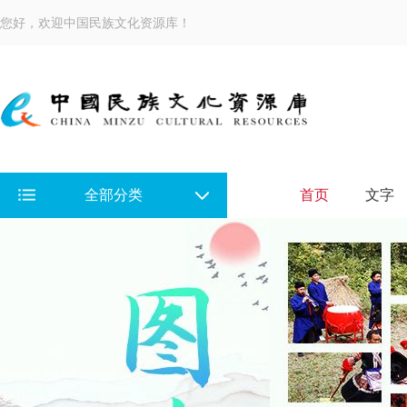
您好，欢迎中国民族文化资源库！
全部分类
首页
文字