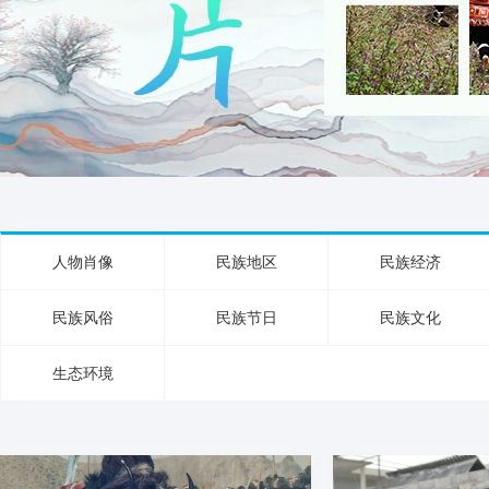
人物肖像
民族地区
民族经济
民族风俗
民族节日
民族文化
生态环境