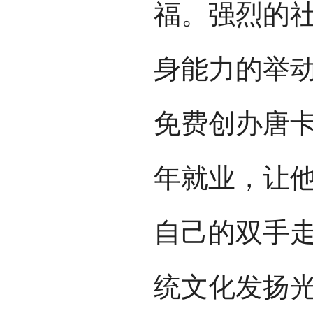
福。强烈的
身能力的举动
免费创办唐
年就业，让
自己的双手
统文化发扬光大