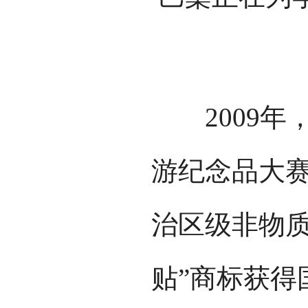
2009年，
游纪念品大赛
治区级非物质
贴”商标获得