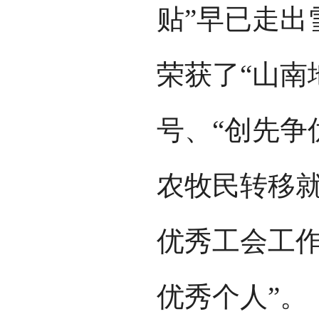
贴”早已走出
荣获了“山南
号、“创先争
农牧民转移就
优秀工会工作
优秀个人”。