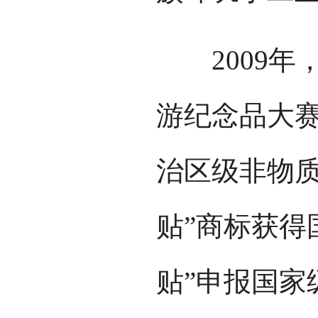
2009年，
游纪念品大赛
治区级非物质
贴”商标获得
贴”申报国家