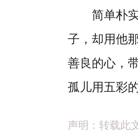
简单朴实的
子，却用他
善良的心，
孤儿用五彩
声明：转载此