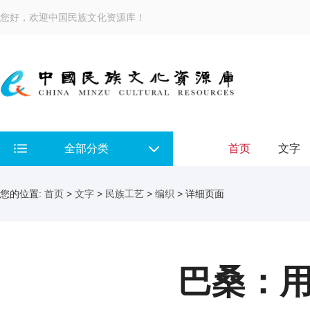
您好，欢迎中国民族文化资源库！
全部分类
首页
文字
您的位置:
首页
>
文字
>
民族工艺
>
编织
> 详细页面
巴桑：