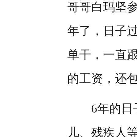
哥哥白玛坚参
年了，日子
单干，一直跟
的工资，还包
6年的日子
儿、残疾人等