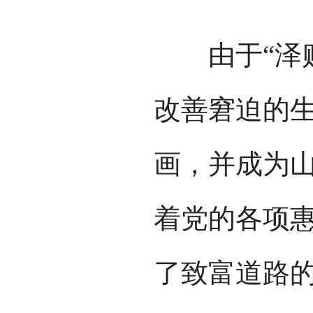
由于“泽贴
改善窘迫的
画，并成为
着党的各项
了致富道路