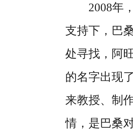
2008年
支持下，巴
处寻找，阿
的名字出现
来教授、制作
情，是巴桑