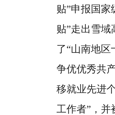
贴”申报国家
贴”走出雪域
了“山南地区
争优优秀共产
移就业先进个
工作者”，并