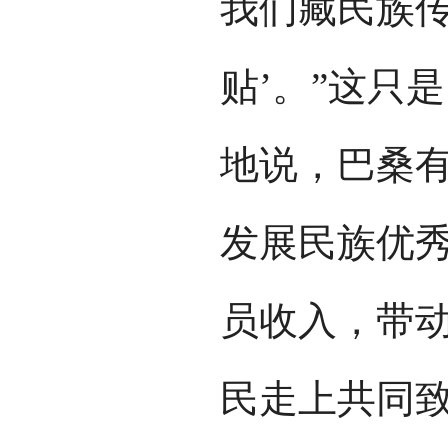
我们藏民族传
贴’。”这只
地说，巴桑有
发展民族优
员收入，带
民走上共同致