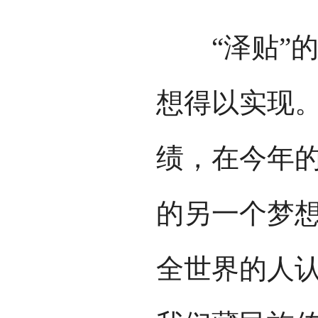
“泽贴”的
想得以实现
绩，在今年
的另一个梦想
全世界的人