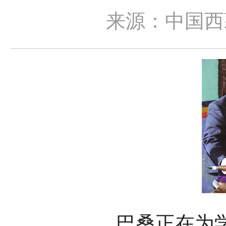
来源：中国西
巴桑正在为