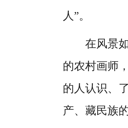
人”。
在风景如画
的农村画师，
的人认识、
产、藏民族的