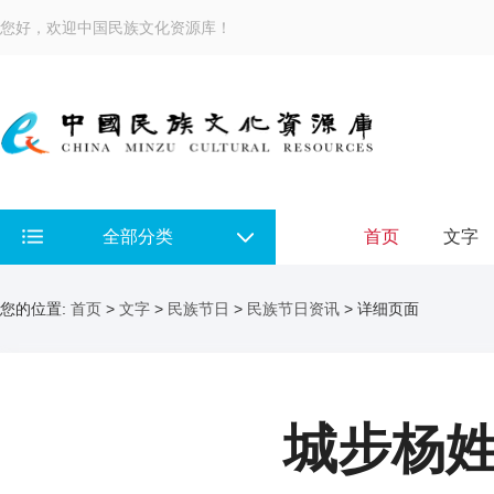
您好，欢迎中国民族文化资源库！
全部分类
首页
文字
您的位置:
首页
>
文字
>
民族节日
>
民族节日资讯
> 详细页面
城步杨