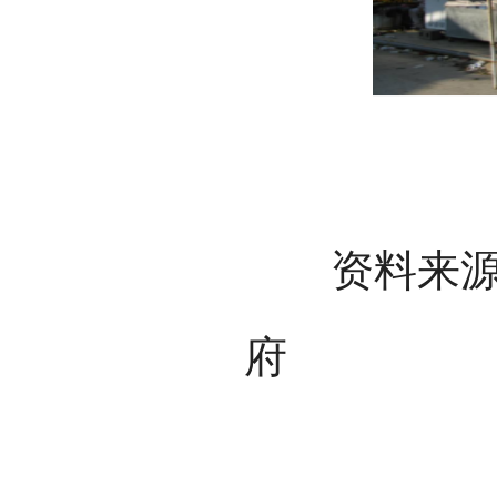
资料来源：
府