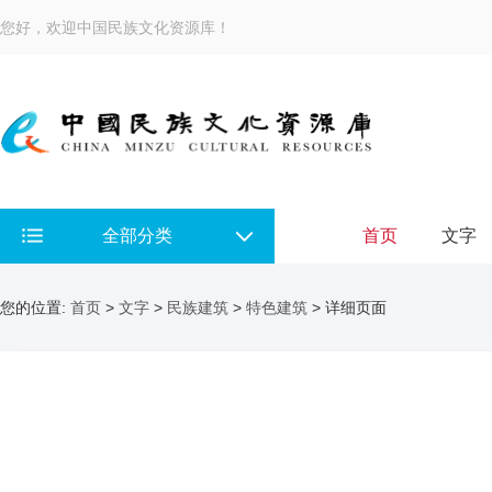
您好，欢迎中国民族文化资源库！
全部分类
首页
文字
您的位置:
首页
>
文字
>
民族建筑
>
特色建筑
> 详细页面