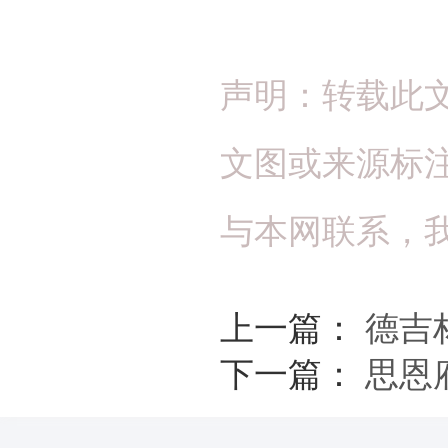
声明：转载此
文图或来源标
与本网联系，
上一篇：
德吉
下一篇：
思恩