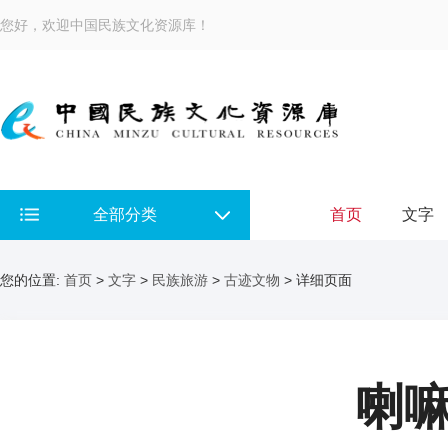
您好，欢迎中国民族文化资源库！
全部分类
首页
文字
您的位置:
首页
>
文字
>
民族旅游
>
古迹文物
> 详细页面
喇