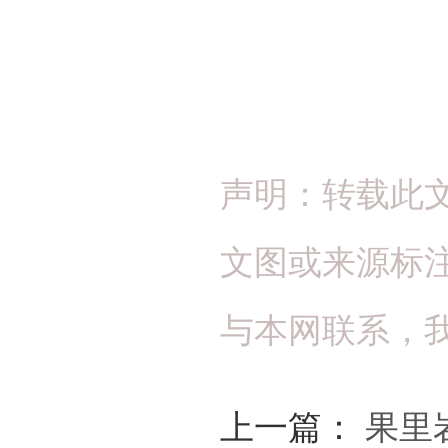
声明：转载此
文图或来源标
与本网联系，
上一篇：
果里