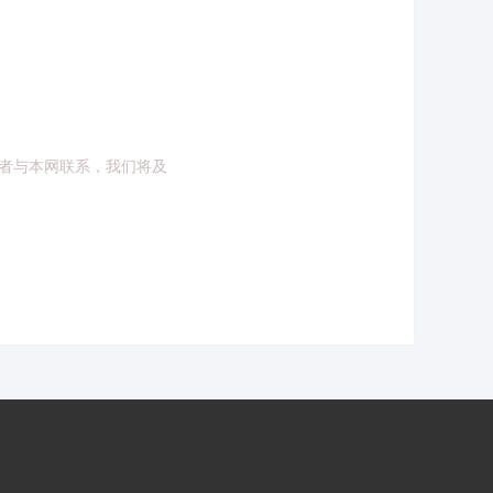
者与本网联系，我们将及