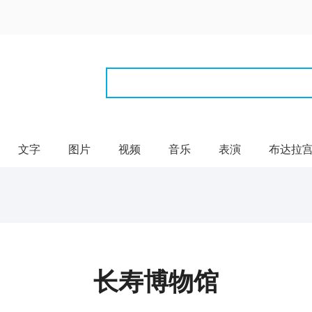
文字
图片
视频
音乐
表演
布达拉
长寿博物馆