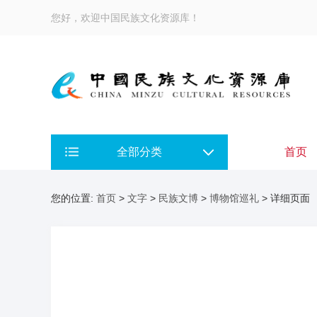
您好，欢迎中国民族文化资源库！
全部分类
首页
您的位置:
首页
>
文字
>
民族文博
>
博物馆巡礼
> 详细页面