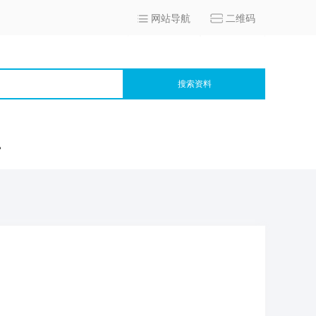
网站导航
二维码
搜索资料
宫