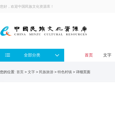
您好，欢迎中国民族文化资源库！
全部分类
首页
文字
您的位置:
首页
>
文字
>
民族旅游
>
特色村镇
> 详细页面