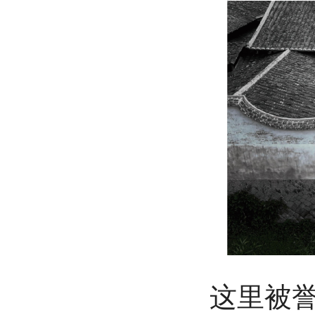
这里被誉为