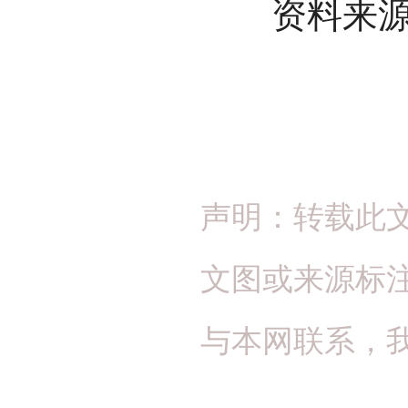
资料来源：
声明：转载此
文图或来源标
与本网联系，