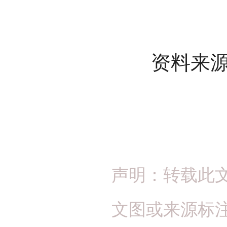
资料来源：
声明：转载此
文图或来源标