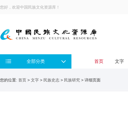
您好，欢迎中国民族文化资源库！
全部分类
首页
文字
您的位置:
首页
>
文字
>
民族史志
>
民族研究
> 详细页面