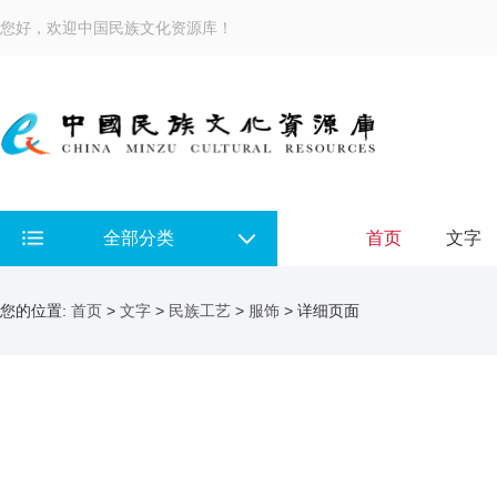
您好，欢迎中国民族文化资源库！
全部分类
首页
文字
您的位置:
首页
>
文字
>
民族工艺
>
服饰
> 详细页面