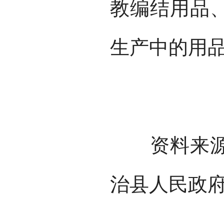
教编结用品
生产中的用
资料来源：
治县人民政