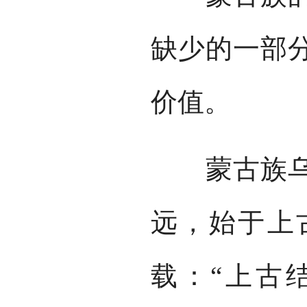
缺少的一部
价值。
蒙古族乌力
远，始于上
载：“上古