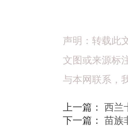
声明：转载此
文图或来源标
与本网联系，
上一篇：
西兰
下一篇：
苗族