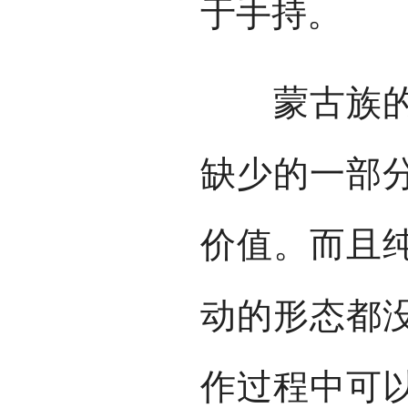
于手持。
蒙古族的乌
缺少的一部
价值。而且
动的形态都
作过程中可