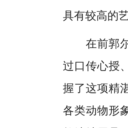
具有较高的
在前郭尔罗
过口传心授
握了这项精
各类动物形