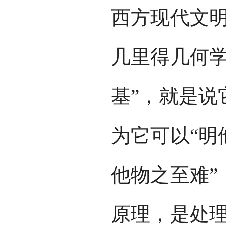
西方现代文
几里得几何学
基”，就是说
为它可以“明
他物之至难”
原理，是处