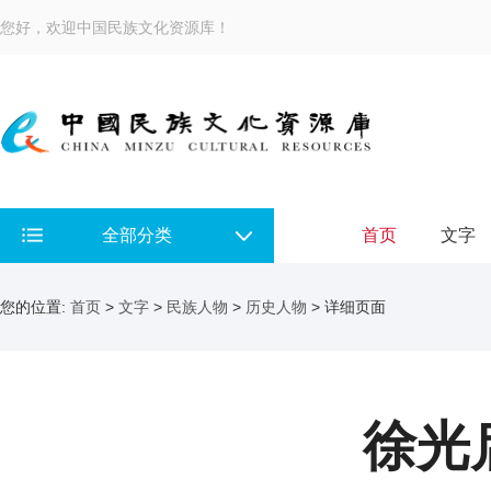
您好，欢迎中国民族文化资源库！
全部分类
首页
文字
您的位置:
首页
>
文字
>
民族人物
>
历史人物
> 详细页面
徐光