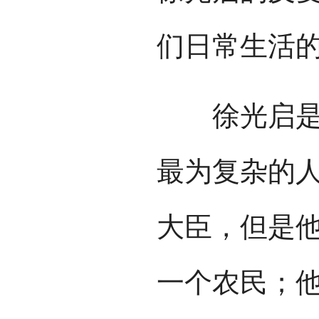
们日常生活
徐光启是中
最为复杂的
大臣，但是
一个农民；