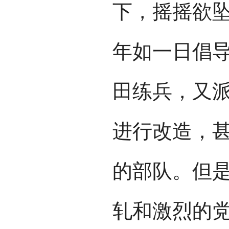
下，摇摇欲
年如一日倡
田练兵，又
进行改造，
的部队。但
轧和激烈的