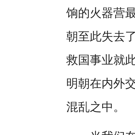
饷的火器营
朝至此失去
救国事业就此
明朝在内外
混乱之中。