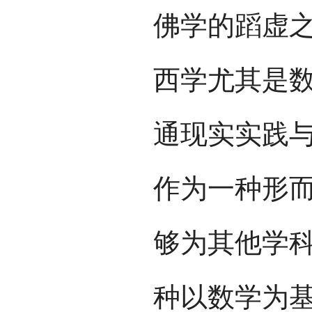
佛学的蹈虚
西学尤其是
通现实实践
作为一种形
够为其他学科
种以数学为