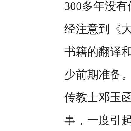
300多年没
经注意到《
书籍的翻译
少前期准备
传教士邓玉
事，一度引