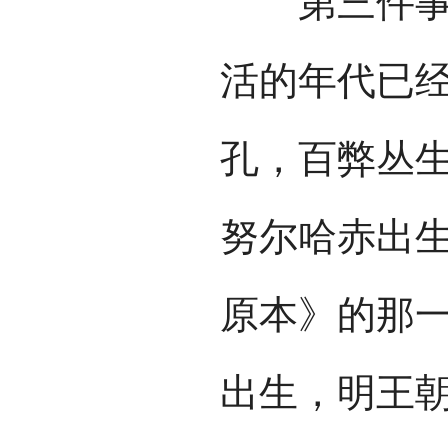
第三件事是
活的年代已
孔，百弊丛生
努尔哈赤出
原本》的那
出生，明王