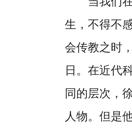
当我们在4
生，不得不
会传教之时
日。在近代
同的层次，
人物。但是