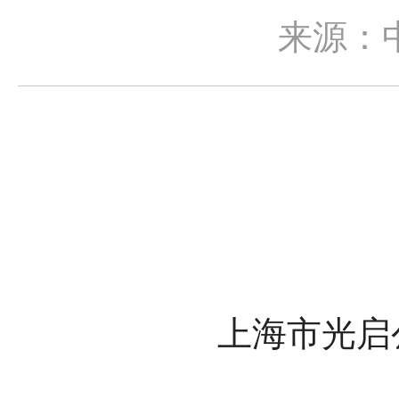
来源：
上海市光启