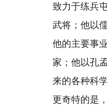
致力于练兵
武将；他以
他的主要事
家；他以孔
来的各种科
更奇特的是