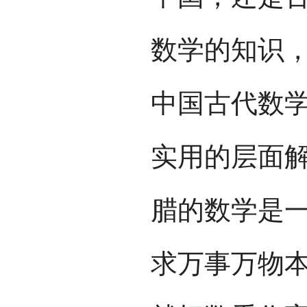
数学的知识
中国古代数
实用的层面
腊的数学是
求万事万物