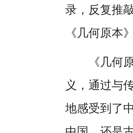
录，反复推敲
《几何原本》
《几何原本
义，通过与
地感受到了
中国，还是