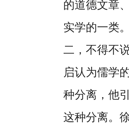
的道德文章
实学的一类
二，不得不
启认为儒学
种分离，他
这种分离。徐