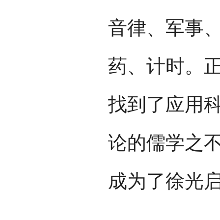
音律、军事
药、计时。
找到了应用
论的儒学之
成为了徐光