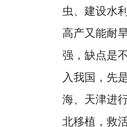
虫、建设水
高产又能耐
强，缺点是
入我国，先
海、天津进
北移植，救