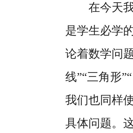
在今天我国
是学生必学
论着数学问题，
线”“三角形
我们也同样
具体问题。