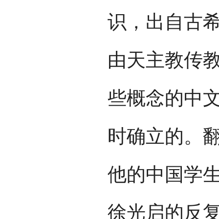
识，出自古
由天主教传
些概念的中
时确立的。
他的中国学生
徐光启的反