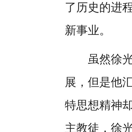
了历史的进
新事业。
虽然徐光启
展，但是他
特思想精神
主教徒，徐