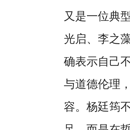
又是一位典
光启、李之
确表示自己
与道德伦理
容。杨廷筠
足，而是在