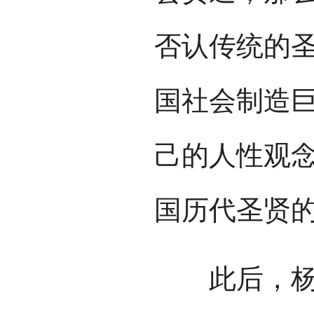
否认传统的
国社会制造
己的人性观
国历代圣贤
此后，杨廷