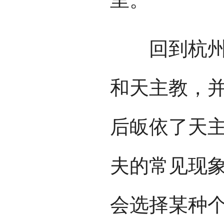
回到杭州之
和天主教，
后皈依了天
夫的常见现
会选择某种