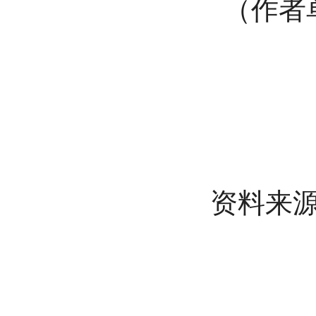
（作者单
资料来源