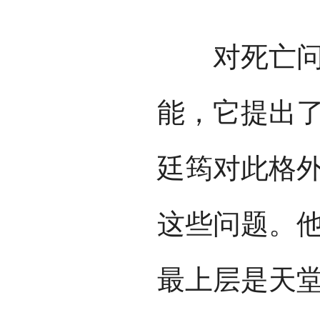
对死亡问题
能，它提出
廷筠对此格
这些问题。他
最上层是天