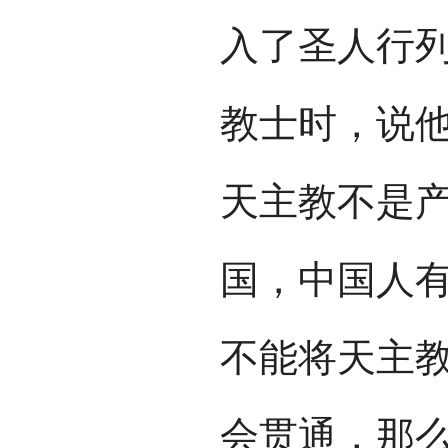
入了圣人行
教士时，说
天主教不是
国，中国人
不能将天主
会贯通，那