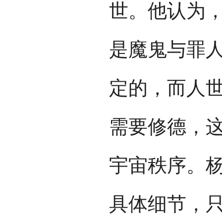
世。他认为
是魔鬼与罪
定的，而人
需要修德，
宇宙秩序。
具体细节，