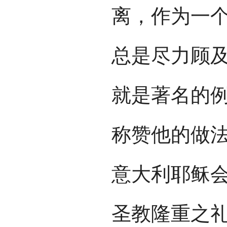
离，作为一
总是尽力顾
就是著名的
称赞他的做法
意大利耶稣会
圣教隆重之礼