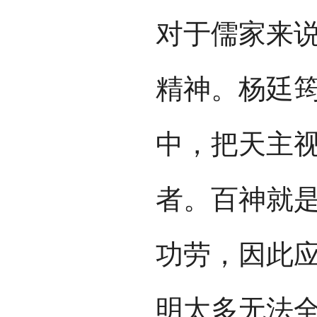
对于儒家来
精神。杨廷
中，把天主
者。百神就
功劳，因此
明太多无法