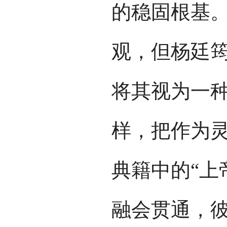
的稳固根基
观，但杨廷
将其视为一
样，把作为
典籍中的“上
融会贯通，