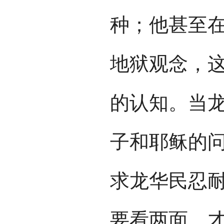
种；他甚至
地狱观念，
的认知。当
子和耶稣的
求龙华民忍
要看两面，