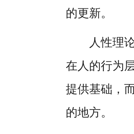
的更新。
人性理论上
在人的行为
提供基础，
的地方。