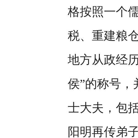
格按照一个
税、重建粮
地方从政经历
侯”的称号，
士大夫，包括
阳明再传弟子