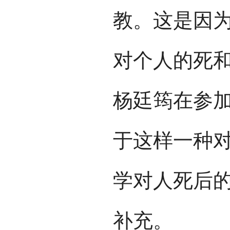
教。这是因
对个人的死
杨廷筠在参
于这样一种
学对人死后
补充。