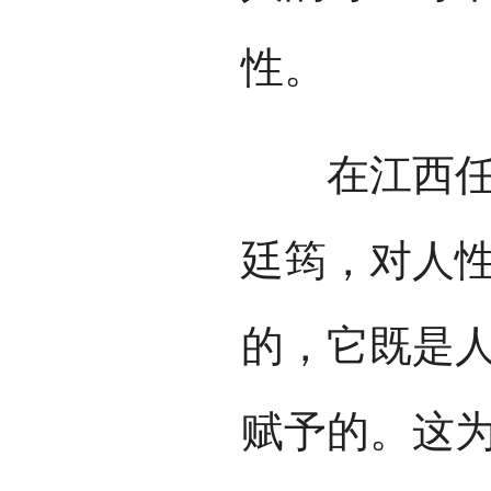
性。
在江西任职
廷筠，对人
的，它既是
赋予的。这