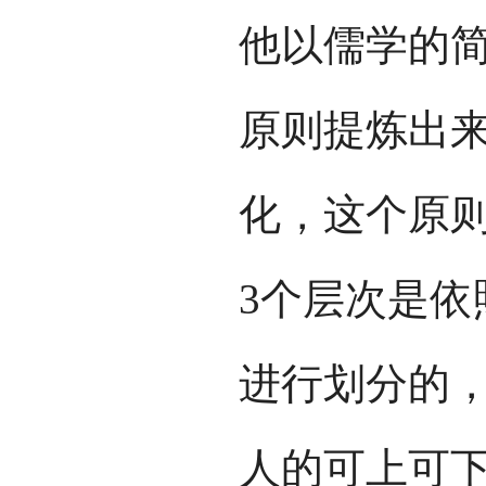
他以儒学的
原则提炼出
化，这个原
3个层次是依
进行划分的
人的可上可