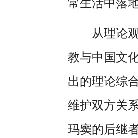
常生活中落
从理论观念
教与中国文
出的理论综
维护双方关
玛窦的后继