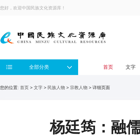
您好，欢迎中国民族文化资源库！
全部分类
首页
文字
您的位置:
首页
>
文字
>
民族人物
>
宗教人物
> 详细页面
杨廷筠：融