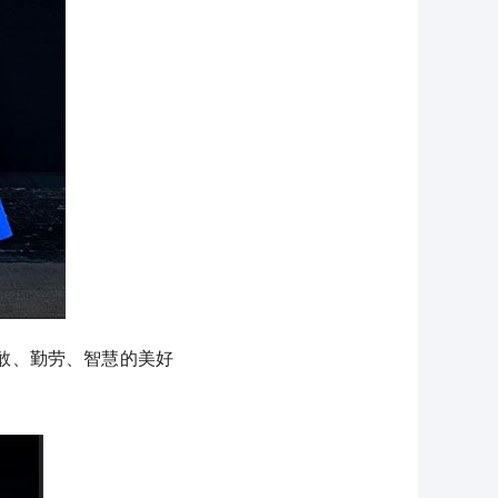
敢、勤劳、智慧的美好