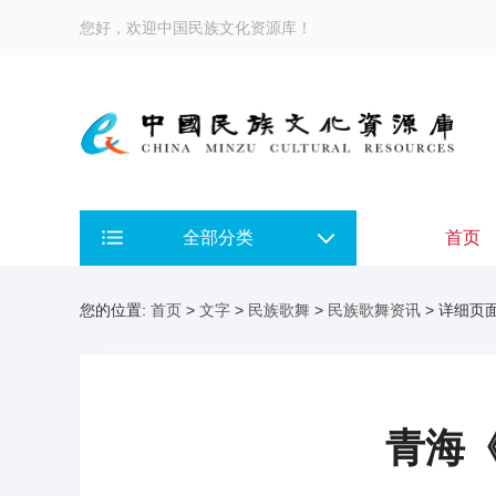
您好，欢迎中国民族文化资源库！
全部分类
首页
您的位置:
首页
>
文字
>
民族歌舞
>
民族歌舞资讯
> 详细页
青海