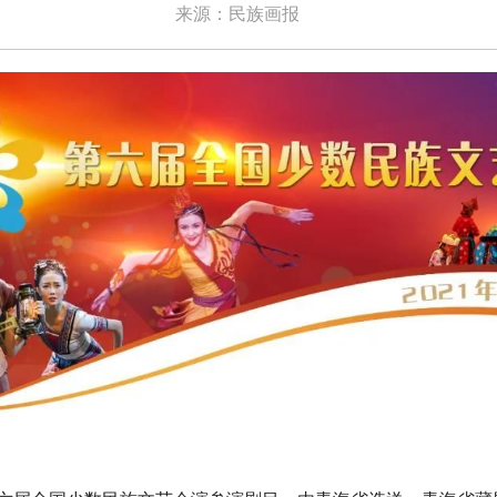
来源：民族画报