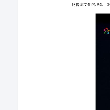
扬传统文化的理念，