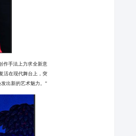
创作手法上力求全新意
复活在现代舞台上，突
发出新的艺术魅力。”