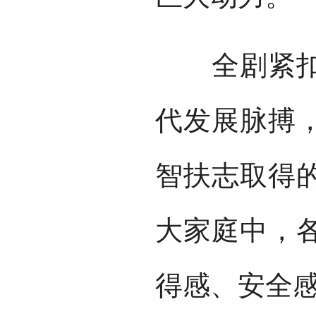
全剧紧扣我
代发展脉搏
智扶志取得
大家庭中，
得感、安全