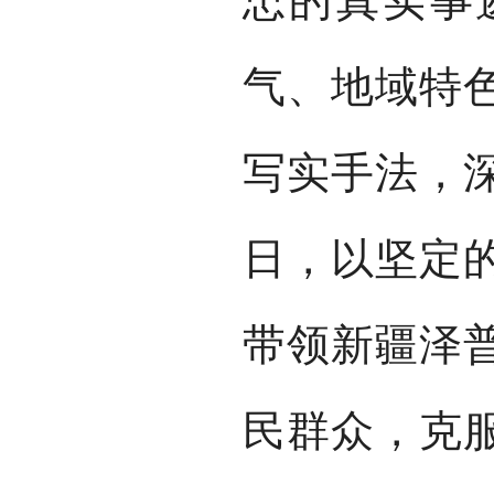
忠的真实事
气、地域特
写实手法，
日，以坚定
带领新疆泽
民群众，克