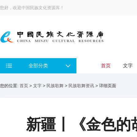
您好，欢迎中国民族文化资源库！
全部分类
首页
文字
您的位置:
首页
>
文字
>
民族歌舞
>
民族歌舞资讯
> 详细页面
新疆丨《金色的