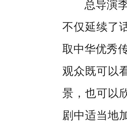
总导演李利
不仅延续了
取中华优秀传
观众既可以
景，也可以
剧中适当地