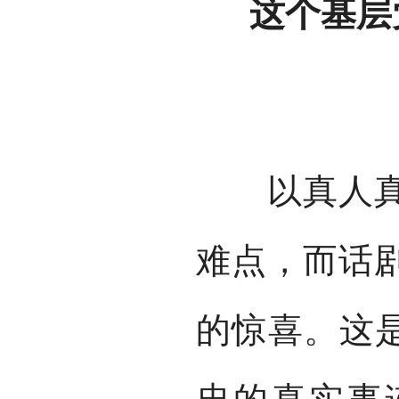
这个基层
以真人真事
难点，而话
的惊喜。这是