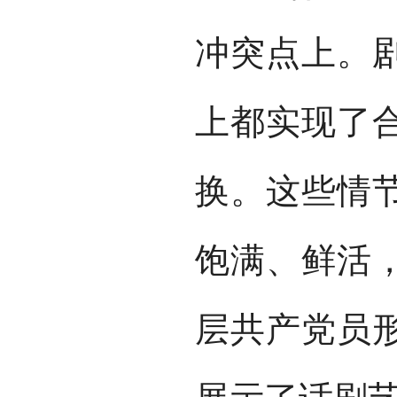
冲突点上。
上都实现了
换。这些情
饱满、鲜活
层共产党员