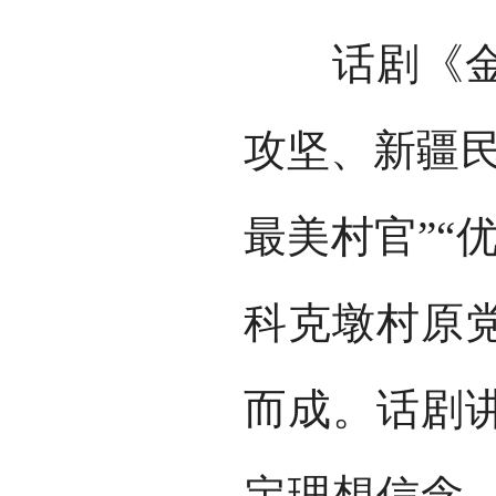
话剧《金色
攻坚、新疆民
最美村官”“
科克墩村原
而成。话剧
定理想信念