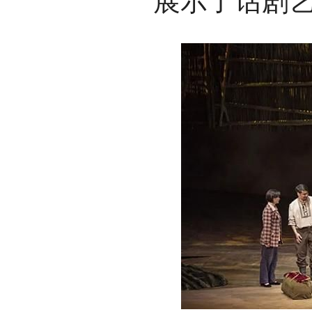
展示了话剧