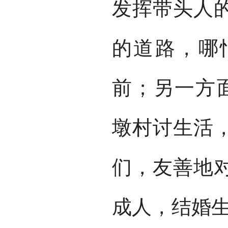
发挥带头人
的道路，哪
前；另一方
墩村讨生活
们，友善地
成人，结婚