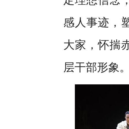
感人事迹，
大家，怀揣
层干部形象