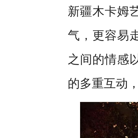
新疆木卡姆
气，更容易
之间的情感
的多重互动