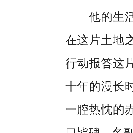
他的生活、
在这片土地
行动报答这
十年的漫长
一腔热忱的
口皆碑、名副