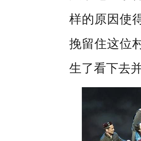
样的原因使
挽留住这位
生了看下去