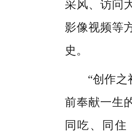
采风、访问
影像视频等
史。
“创作之初
前奉献一生
同吃、同住