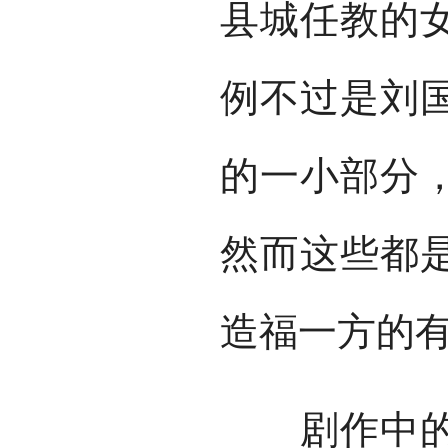
县城任教的
例不过是刘
的一小部分
然而这些都
造福一方的
剧作中的每