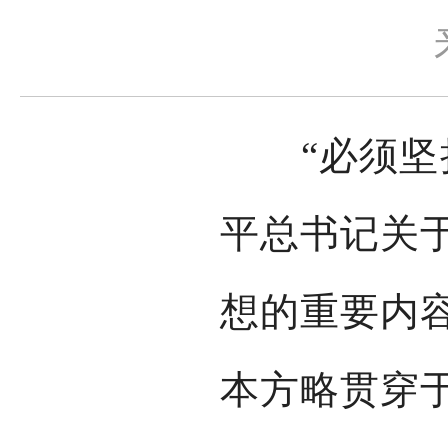
“必须坚持
平总书记关
想的重要内
本方略贯穿