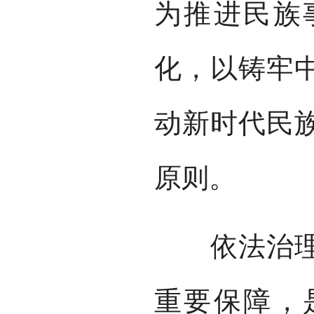
为推进民族
化，以铸牢
动新时代民
原则。
依法治理民
重要保障，