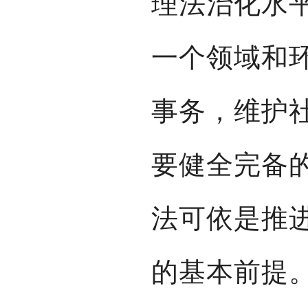
理法治化水
一个领域和
事务，维护
要健全完备
法可依是推
的基本前提