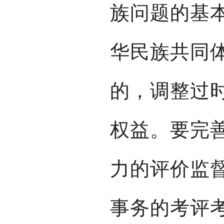
族问题的基
华民族共同
的，调整过
权益。要完
力的评价监
事务的考评