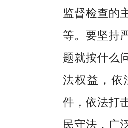
监督检查的
等。要坚持
题就按什么
法权益，依
件，依法打
民守法，广