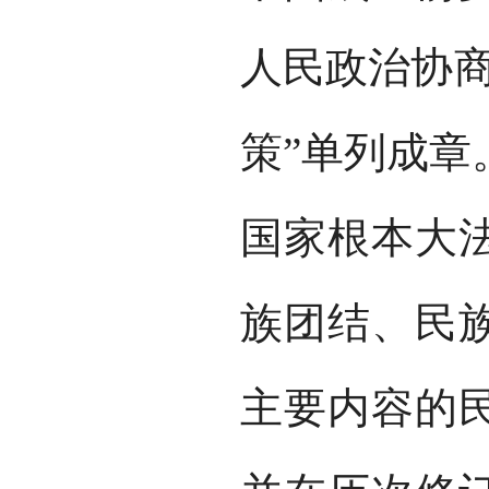
人民政治协商
策”单列成章
国家根本大
族团结、民
主要内容的