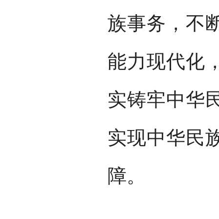
族事务，不
能力现代化
实铸牢中华
实现中华民
障。