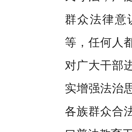
群众法律意
等，任何人
对广大干部
实增强法治
各族群众合