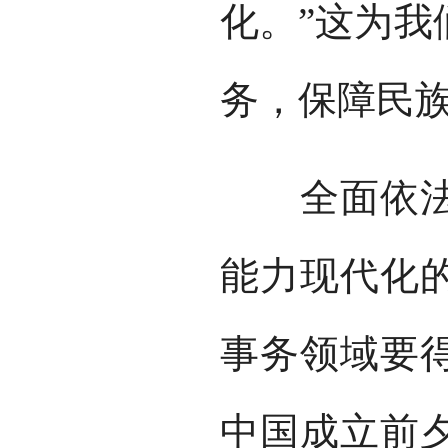
化。”这为我
务，保障民
全面依法治
能力现代化
事务领域要得
中国成立前