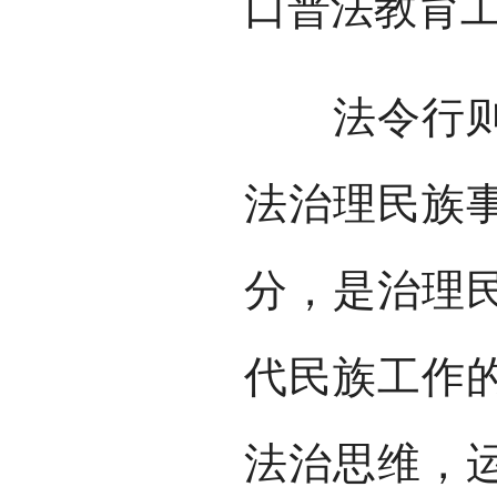
口普法教育
法令行则国
法治理民族
分，是治理
代民族工作
法治思维，