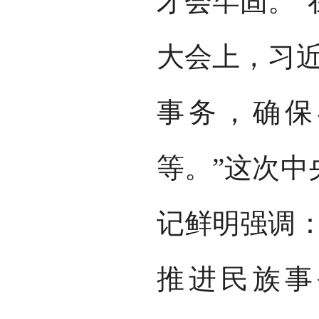
才会牢固。”
大会上，习近
事务，确保
等。”这次中
记鲜明强调：
推进民族事