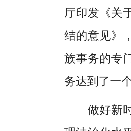
厅印发《关
结的意见》
族事务的专
务达到了一
做好新时代