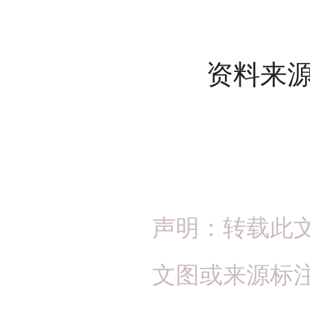
资料来源
声明：转载此
文图或来源标