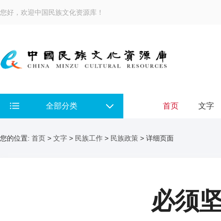
您好，欢迎中国民族文化资源库！
全部分类
首页
文字
您的位置:
首页
>
文字
>
民族工作
>
民族政策
> 详细页面
必须