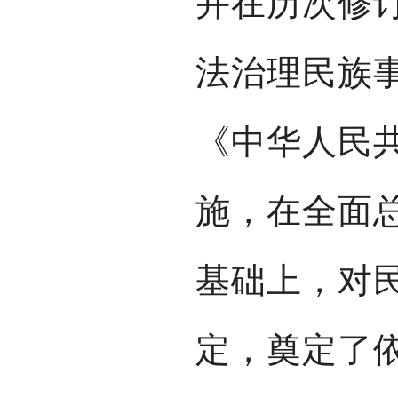
并在历次修
法治理民族事
《中华人民
施，在全面
基础上，对
定，奠定了