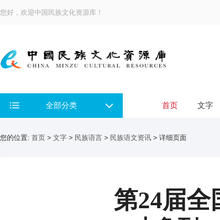
您好，欢迎中国民族文化资源库！
全部分类
首页
文字
您的位置:
首页
>
文字
>
民族语言
>
民族语文资讯
> 详细页面
第24届