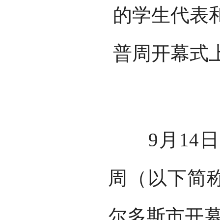
的学生代表
普周开幕式
9月14日
周（以下简称
尔多斯市开幕