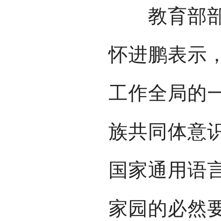
教育部部长
怀进鹏表示
工作全局的
族共同体意
国家通用语
家园的必然