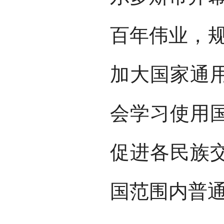
百年伟业，规
加大国家通
会学习使用
促进各民族交
国范围内普通