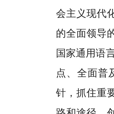
会主义现代
的全面领导
国家通用语言
点、全面普
针，抓住重
路和途径，