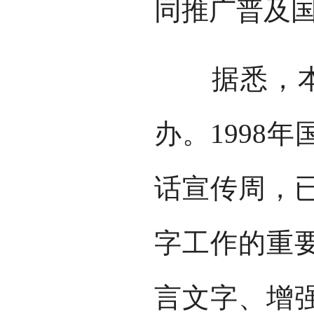
同推广普及
据悉，本届
办。1998
话宣传周，
字工作的重
言文字、增