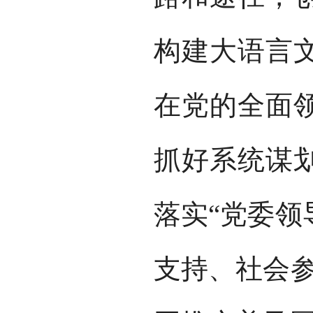
构建大语言
在党的全面
抓好系统谋
落实“党委领
支持、社会参