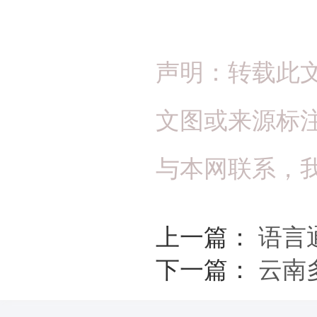
声明：转载此
文图或来源标
与本网联系，
上一篇：
语言
下一篇：
云南