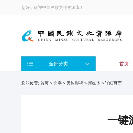
您好，欢迎中国民族文化资源库！
全部分类
首页
您的位置:
首页
>
文字
>
民族影视
>
新媒体
> 详细页面
一键