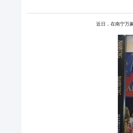
近日，在南宁万象城举