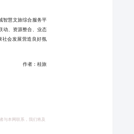
域智慧文旅综合服务平
联动、资源整合、业态
康社会发展营造良好氛
作者：桂旅
者与本网联系，我们将及