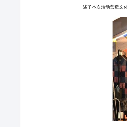
述了本次活动营造文化