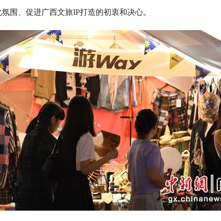
氛围、促进广西文旅IP打造的初衷和决心。