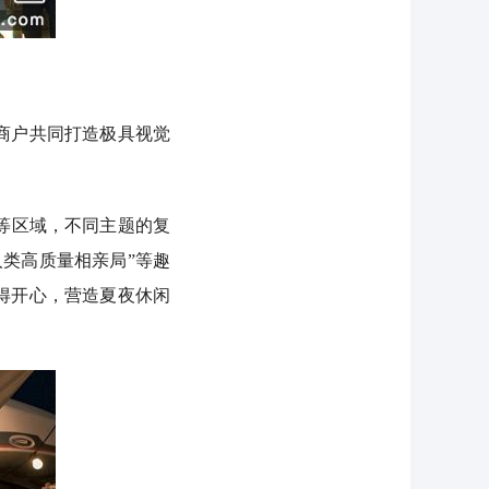
商户共同打造极具视觉
等区域，不同主题的复
类高质量相亲局”等趣
得开心，营造夏夜休闲