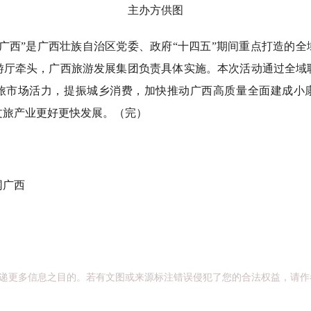
主办方供图
西”是广西壮族自治区党委、政府“十四五”期间重点打造的全
游厅牵头，广西旅游发展集团负责具体实施。本次活动通过全域
旅市场活力，提振城乡消费，加快推动广西高质量全面建成小
文旅产业更好更快发展。（完）
广西
递更多信息之目的。若有文图或来源标注错误侵犯了您的合法权益，请作