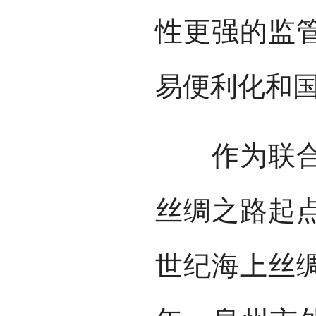
性更强的监
易便利化和
作为联合国
丝绸之路起点
世纪海上丝绸