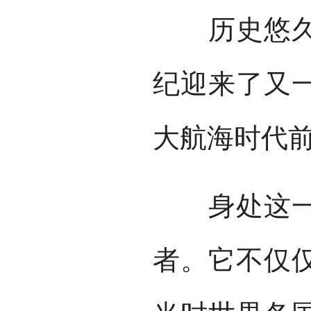
历史悠久的
纪迎来了又
大航海时代前
身处这一体
者。它不仅