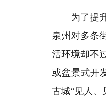
为了提升泉
泉州对多条
活环境却不
或盆景式开发
古城“见人、