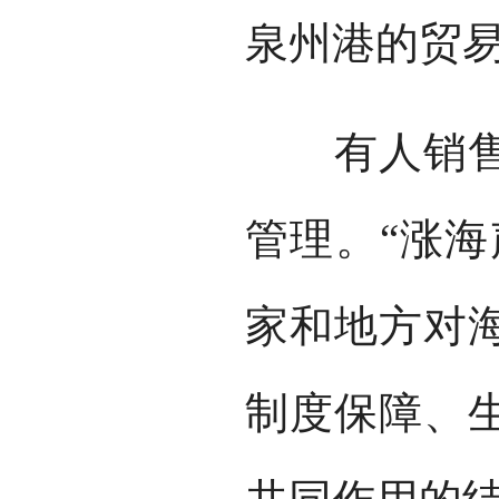
泉州港的贸
有人销售，
管理。“涨海
家和地方对
制度保障、