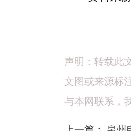
声明：转载此
文图或来源标
与本网联系，
上一篇：
泉州