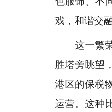
色服饰、不
戏，和谐交
这一繁荣景
胜塔旁眺望
港区的保税物
运营。这种