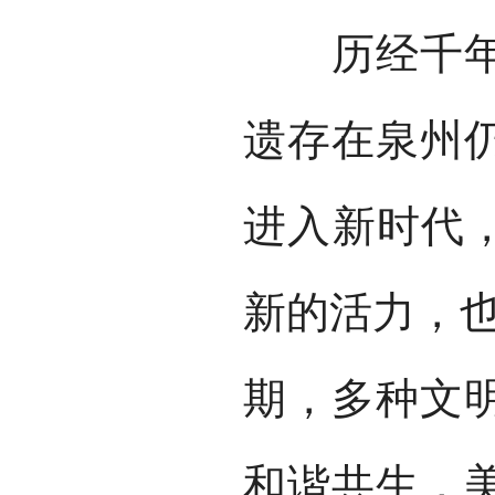
历经千年，
遗存在泉州
进入新时代，
新的活力，也
期，多种文
和谐共生，