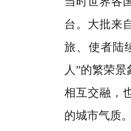
当时世界各
台。大批来
旅、使者陆
人”的繁荣景
相互交融，
的城市气质