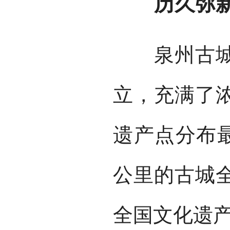
历久弥新
泉州古城，
立，充满了
遗产点分布最
公里的古城
全国文化遗