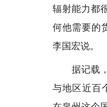
辐射能力都
何他需要的货
李国宏说。
据记载，元
与地区近百个
在泉州这个