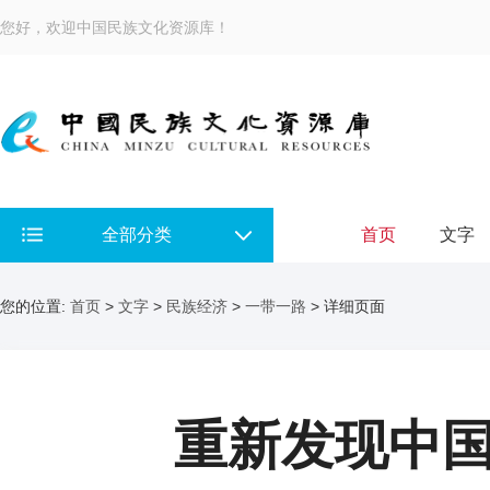
您好，欢迎中国民族文化资源库！
全部分类
首页
文字
您的位置:
首页
>
文字
>
民族经济
>
一带一路
> 详细页面
重新发现中