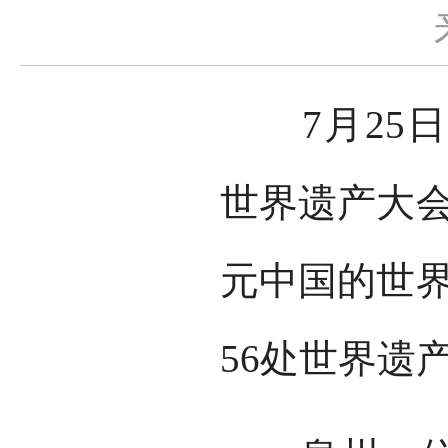
7月25日
世界遗产大会
元中国的世界
56处世界遗