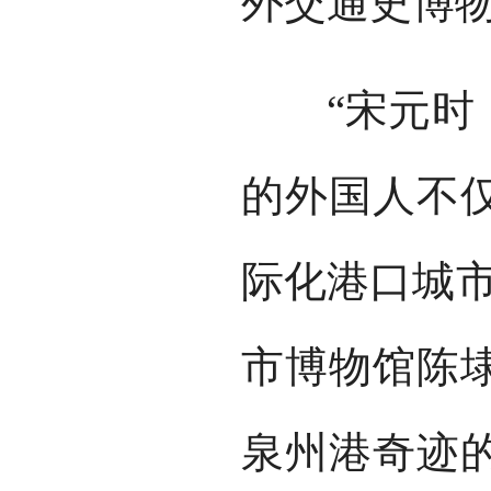
外交通史博
“宋元时，
的外国人不
际化港口城市
市博物馆陈
泉州港奇迹