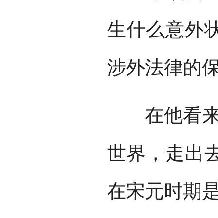
生什么意外
涉外法律的保
在他看来，
世界，走出
在宋元时期是