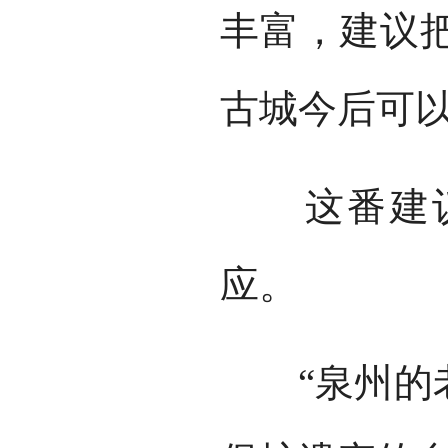
丰富，建议
古城今后可
这番建议
应。
“泉州的老