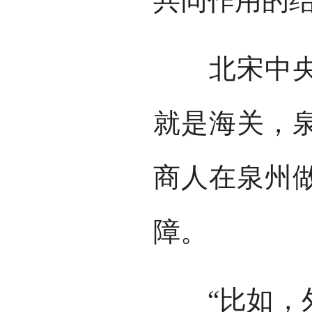
共同作用的
北宋中央政
就是海关，
商人在泉州
障。
“比如，外