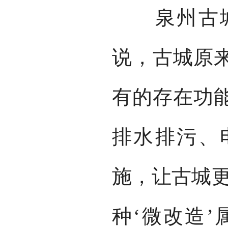
泉州古城
说，古城原
有的存在功
排水排污、
施，让古城更
种‘微改造’