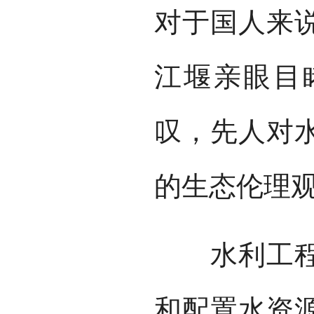
对于国人来
江堰亲眼目
叹，先人对
的生态伦理
水利工程在
和配置水资