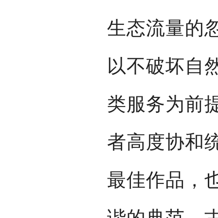
生态流量的
以不破坏自
类服务为前
者高度协和
最佳作品，
谐的典范。