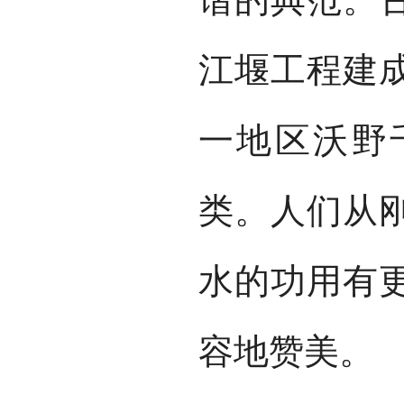
江堰工程建
一地区沃野
类。人们从
水的功用有
容地赞美。