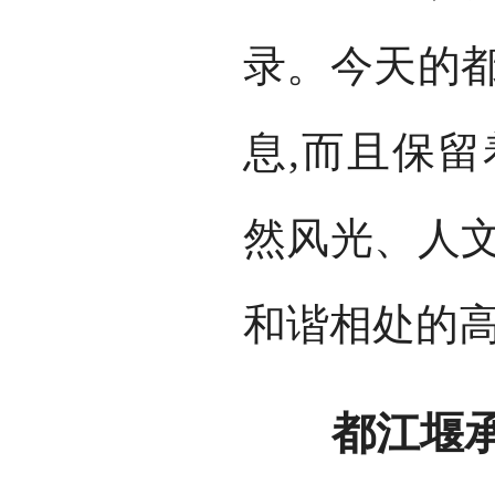
录。今天的都
息,而且保留
然风光、人文
和谐相处的
都江堰承载