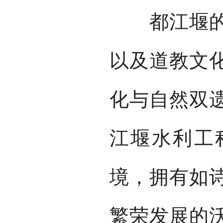
都江堰的水
以及道教文
化与自然双
江堰水利工
境，拥有如
繁荣发展的