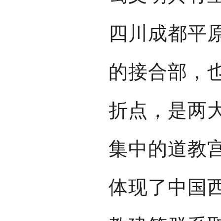
四川成都平
的接合部，
折点，是两
集中的道教
体现了中国