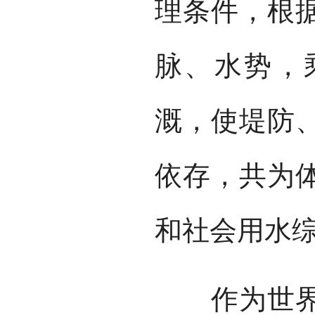
理条件，根
脉、水势，
溉，使堤防
依存，共为
和社会用水
作为世界文