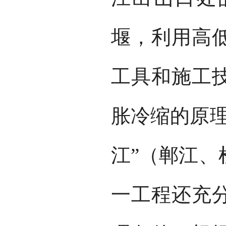
堰，利用高
工具和施工
胀冷缩的原理
江”（郸江、
一工程还充