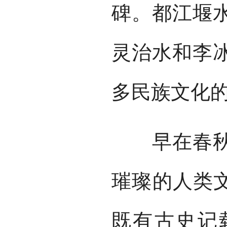
碑。都江堰
灵治水和李
多民族文化
早在春秋时
璀璨的人类文
既有古史记