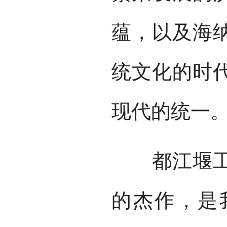
蕴，以及海
统文化的时
现代的统一
都江堰工程
的杰作，是