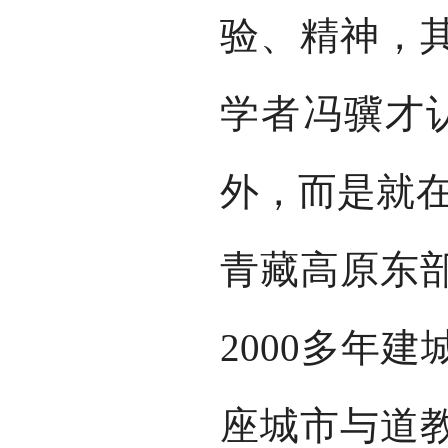
验、精神，
学者冯骥才
外，而是就在
青藏高原东
2000多年
座城市与道