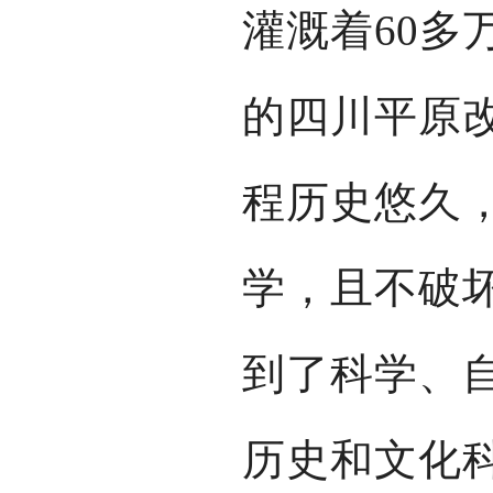
灌溉着60多
的四川平原
程历史悠久
学，且不破
到了科学、
历史和文化