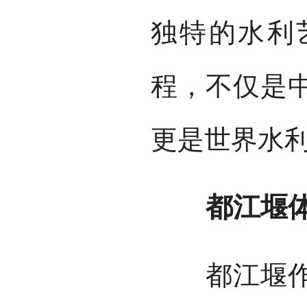
独特的水利
程，不仅是
更是世界水
都江堰体
都江堰作为