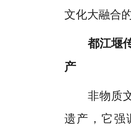
文化大融合
都江堰传承
产
非物质文化
遗产，它强