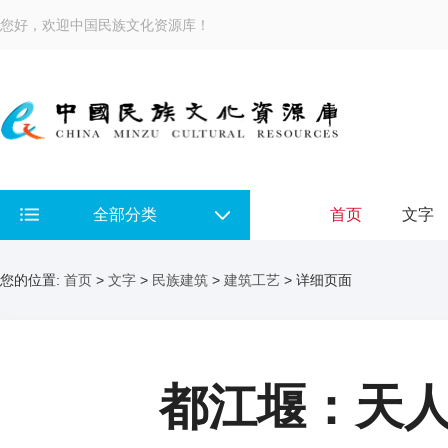
您好，欢迎中国民族文化资源库！
全部分类
首页
文字
您的位置:
首页
>
文字
>
民族建筑
>
建筑工艺
> 详细页面
都江堰：天