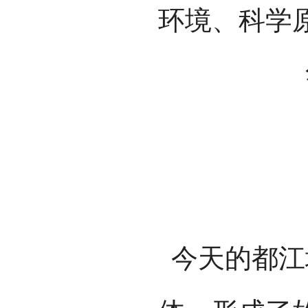
环境、科学
今天的都江