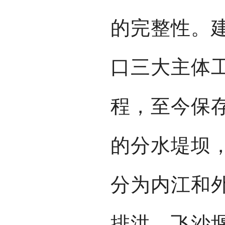
的完整性。
口三大主体
程，至今保
的分水堤坝
分为内江和
排洪。飞沙