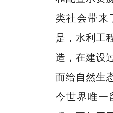
类社会带来
是，水利工
造，在建设
而给自然生
今世界唯一