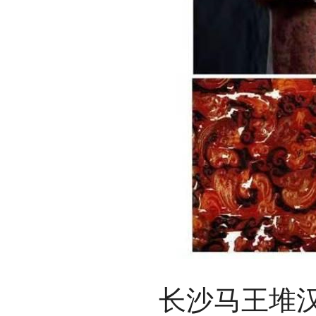
长沙马王堆