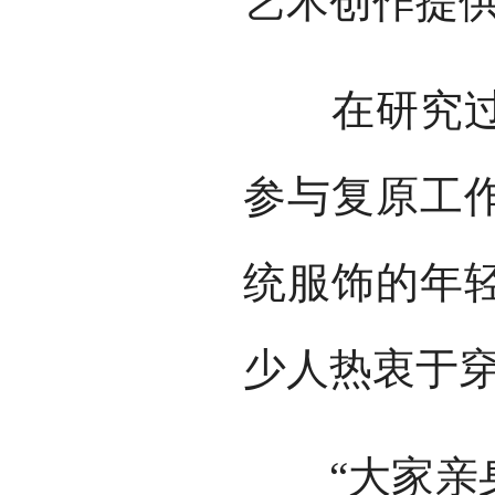
艺术创作提
在研究过程
参与复原工
统服饰的年
少人热衷于
“大家亲身