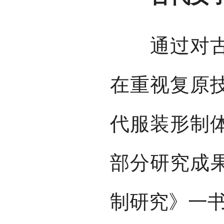
通过对古代
在重视复原
代服装形制
部分研究成
制研究》一