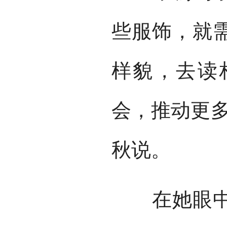
些服饰，就
样貌，去读
会，推动更多
秋说。
在她眼中，