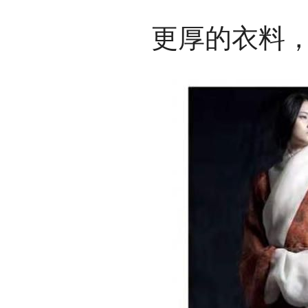
更厚的衣料