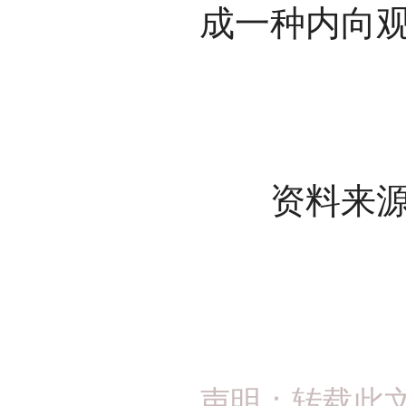
成一种内向观
资料来源
声明：转载此