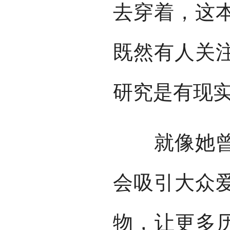
去穿着，这
既然有人关
研究是有现
就像她曾提
会吸引大众
物，让更多历