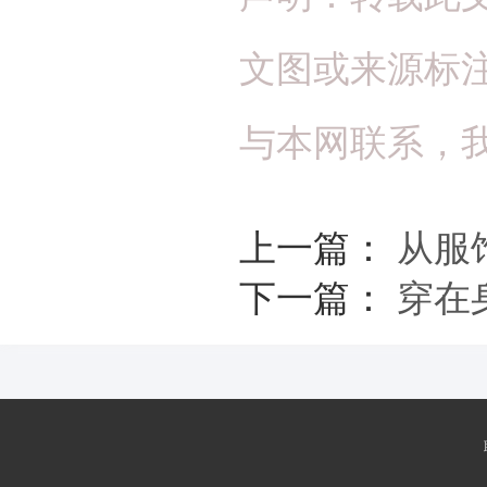
文图或来源标
与本网联系，
上一篇：
从服
下一篇：
穿在