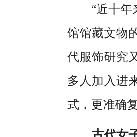
“近十年来
馆馆藏文物
代服饰研究
多人加入进
式，更准确复
古代女子