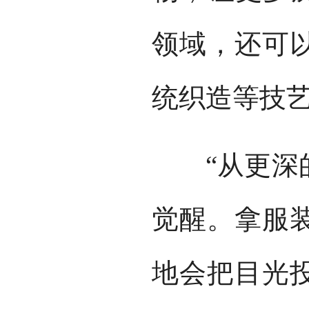
领域，还可
统织造等技
“从更深的
觉醒。拿服
地会把目光