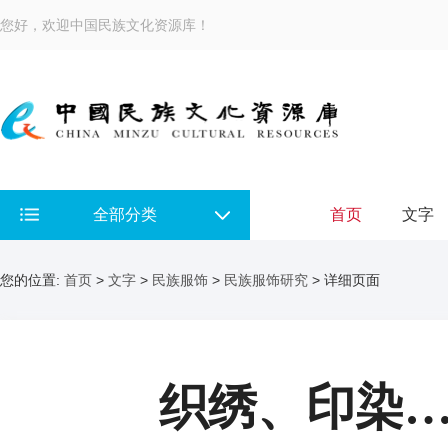
您好，欢迎中国民族文化资源库！
全部分类
首页
文字
您的位置:
首页
>
文字
>
民族服饰
>
民族服饰研究
> 详细页面
织绣、印染