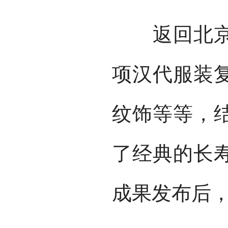
返回北京后
项汉代服装
纹饰等等，
了经典的长
成果发布后