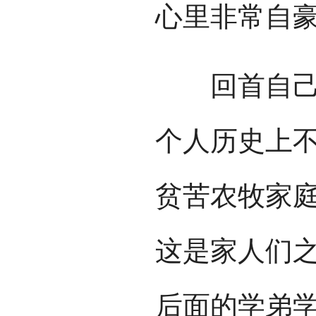
心里非常自
回首自己的
个人历史上
贫苦农牧家
这是家人们
后面的学弟