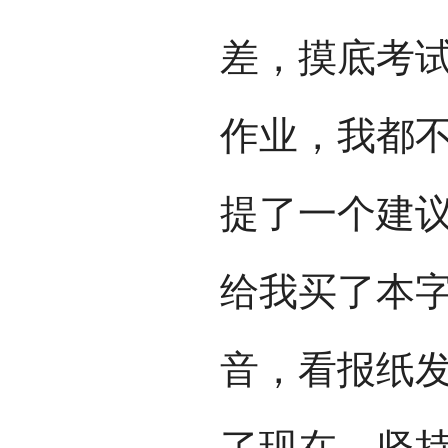
差，摸底考
作业，我都
提了一个建议
给我买了本
音，看报纸
了现在。坚