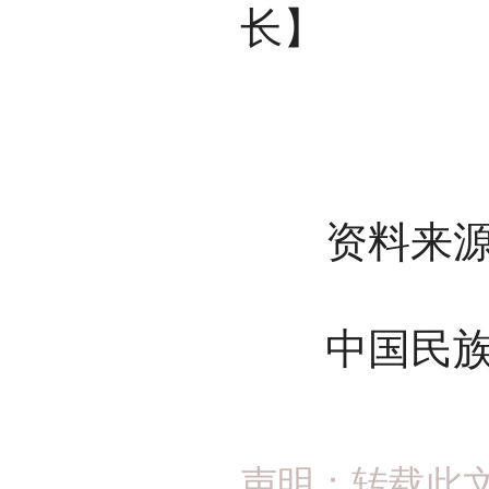
长】
资料来源
中国民族
声明：转载此