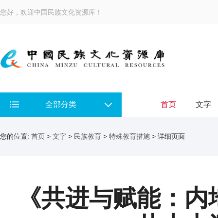
您好，欢迎中国民族文化资源库！
全部分类
首页
文字
您的位置:
首页
>
文字
>
民族教育
>
特殊教育措施
> 详细页面
《共进与赋能：内地