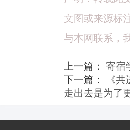
文图或来源标
与本网联系，
上一篇：
寄宿
下一篇：
《共
走出去是为了