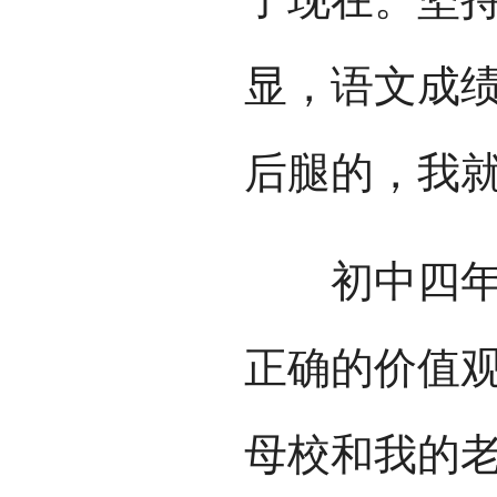
显，语文成
后腿的，我
初中四年，
正确的价值
母校和我的