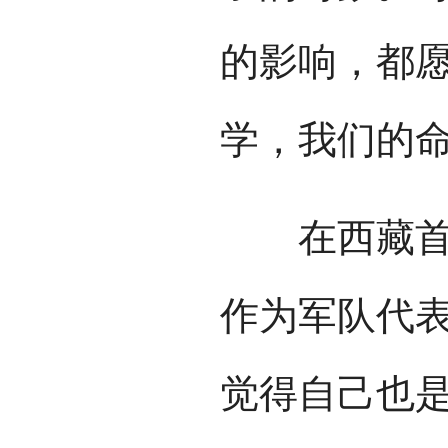
的影响，都
学，我们的
在西藏首个
作为军队代
觉得自己也