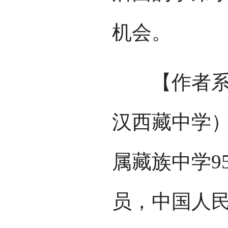
机会。
【作者系湖
汉西藏中学）
属藏族中学9
员，中国人