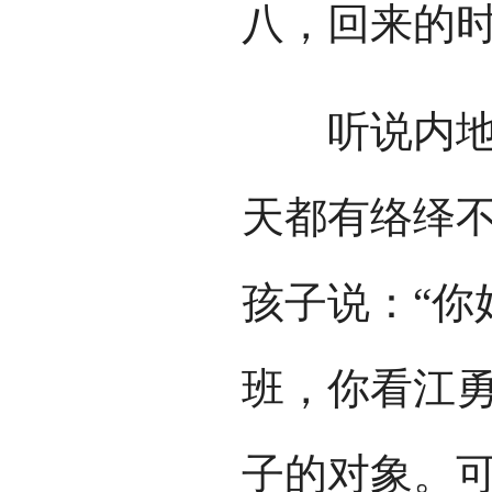
八，回来的
听说内地西
天都有络绎
孩子说：“你
班，你看江勇
子的对象。