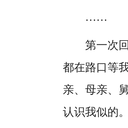
……
第一次回家
都在路口等
亲、母亲、
认识我似的