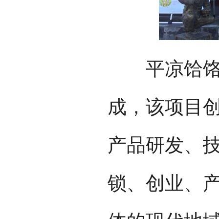
平凉饸饹面
成，该项目
产品研发、
锁、创业、