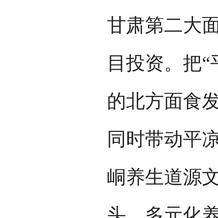
甘肃第二大面
目投资。把“
的北方面食
同时带动平
峒养生道源
头、多元化