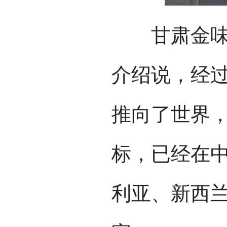
甘肃金味德
介绍说，经过
推向了世界，
标，已经在
利亚、新西兰