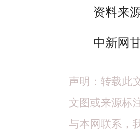
资料来源
中新网甘
声明：转载此
文图或来源标
与本网联系，