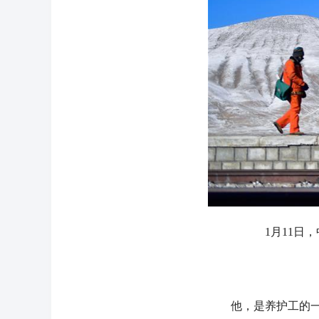
1月11
他，是养护工的一员