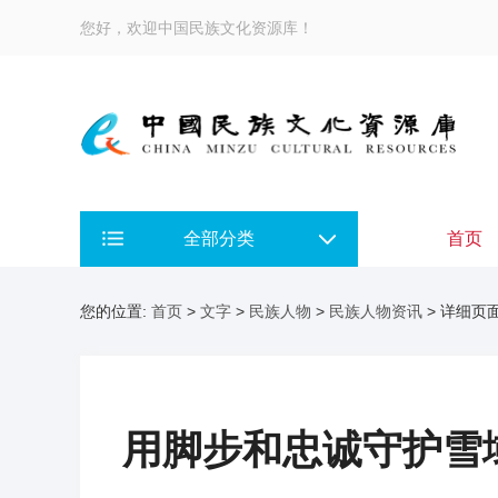
您好，欢迎中国民族文化资源库！
全部分类
首页
您的位置:
首页
>
文字
>
民族人物
>
民族人物资讯
> 详细页
用脚步和忠诚守护雪