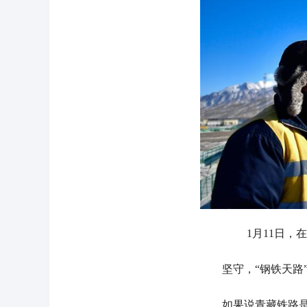
1月11日
坚守，“钢铁天路”
如果说青藏铁路是中