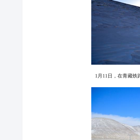
1月11日，在青藏