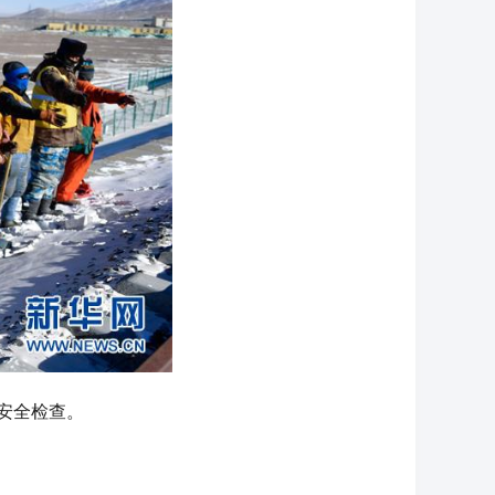
安全检查。