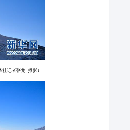
华社记者张龙 摄影）