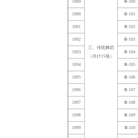
1089
Ⅲ-100
1090
Ⅲ-101
1091
Ⅲ-102
1092
Ⅲ-103
三、传统舞蹈
1093
Ⅲ-104
（共计15项）
1094
Ⅲ-105
1095
Ⅲ-106
1096
Ⅲ-107
1097
Ⅲ-108
1098
Ⅲ-109
1099
Ⅲ-110