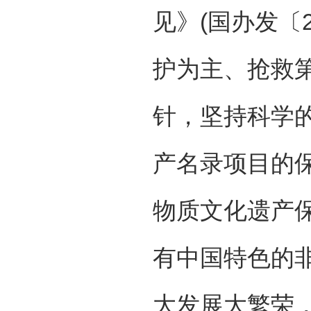
见》(国办发〔2
护为主、抢救
针，坚持科学
产名录项目的
物质文化遗产
有中国特色的
大发展大繁荣