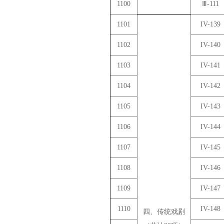
1100
Ⅲ-111
1101
IV-139
1102
IV-140
1103
IV-141
1104
IV-142
1105
IV-143
1106
IV-144
1107
IV-145
1108
IV-146
1109
IV-147
1110
IV-148
四、传统戏剧