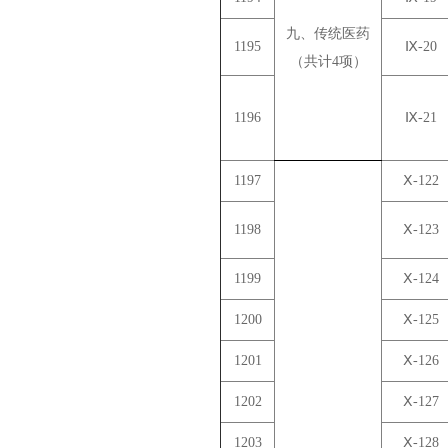
九、传统医药
1195
Ⅸ-20
（共计4项）
1196
Ⅸ-21
1197
Ⅹ-122
1198
Ⅹ-123
1199
Ⅹ-124
1200
Ⅹ-125
1201
Ⅹ-126
1202
Ⅹ-127
1203
Ⅹ-128