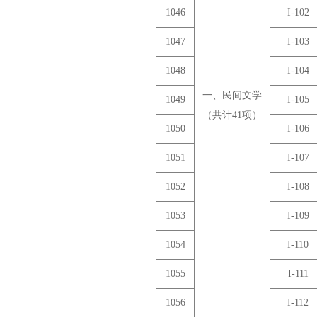
1046
I-102
1047
I-103
1048
I-104
一、民间文学
1049
I-105
（共计41项）
1050
I-106
1051
I-107
1052
I-108
1053
I-109
1054
I-110
1055
I-111
1056
I-112