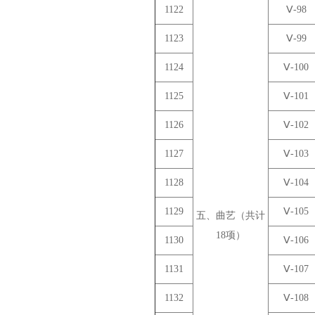
1122
Ⅴ-98
1123
Ⅴ-99
1124
Ⅴ-100
1125
Ⅴ-101
1126
Ⅴ-102
1127
Ⅴ-103
1128
Ⅴ-104
1129
Ⅴ-105
五、曲艺（共计
18项）
1130
Ⅴ-106
1131
Ⅴ-107
1132
Ⅴ-108