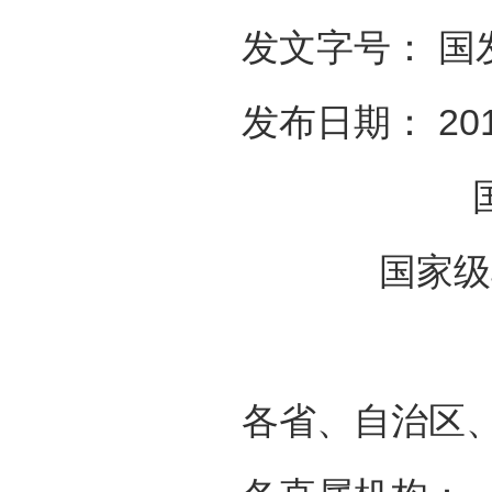
发文字号： 国发
发布日期： 20
国家级
各省、自治区