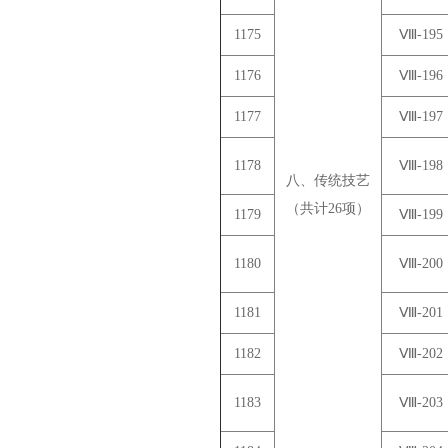
1175
Ⅷ-195
1176
Ⅷ-196
1177
Ⅷ-197
1178
Ⅷ-198
八、传统技艺
（共计26项）
1179
Ⅷ-199
1180
Ⅷ-200
1181
Ⅷ-201
1182
Ⅷ-202
1183
Ⅷ-203