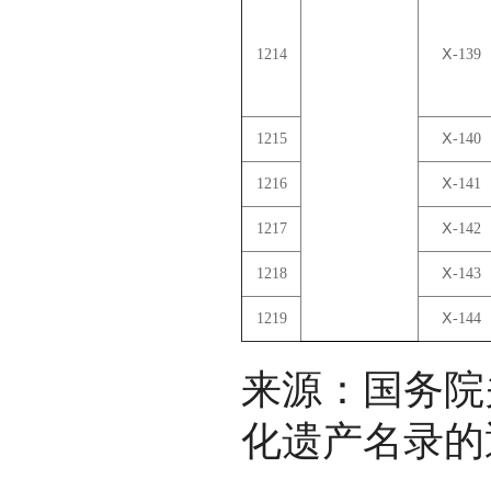
1214
Ⅹ-139
1215
Ⅹ-140
1216
Ⅹ-141
1217
Ⅹ-142
1218
Ⅹ-143
1219
Ⅹ-144
来源：国务院
化遗产名录的通