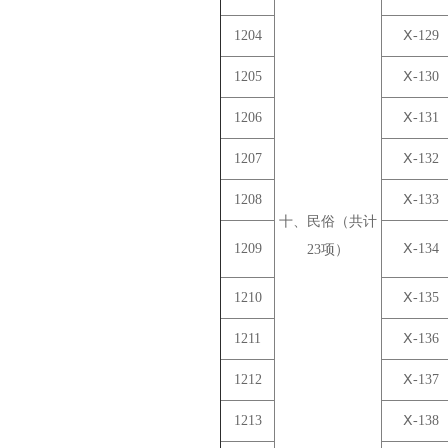
1204
Ⅹ-129
1205
Ⅹ-130
1206
Ⅹ-131
1207
Ⅹ-132
1208
Ⅹ-133
十、民俗（共计
1209
Ⅹ-134
23项）
1210
Ⅹ-135
1211
Ⅹ-136
1212
Ⅹ-137
1213
Ⅹ-138