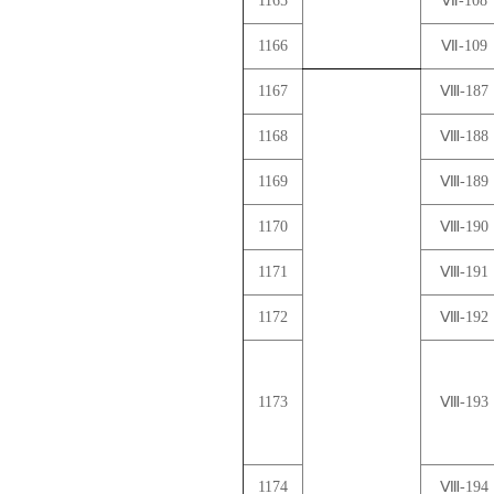
1165
Ⅶ-108
1166
Ⅶ-109
1167
Ⅷ-187
1168
Ⅷ-188
1169
Ⅷ-189
1170
Ⅷ-190
1171
Ⅷ-191
1172
Ⅷ-192
1173
Ⅷ-193
1174
Ⅷ-194