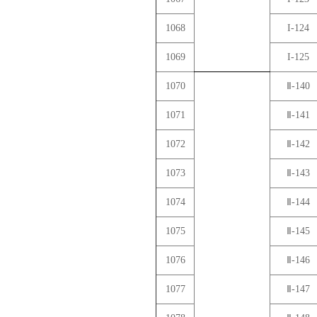
1068
I-124
1069
I-125
1070
Ⅱ-140
1071
Ⅱ-141
1072
Ⅱ-142
1073
Ⅱ-143
1074
Ⅱ-144
1075
Ⅱ-145
1076
Ⅱ-146
1077
Ⅱ-147