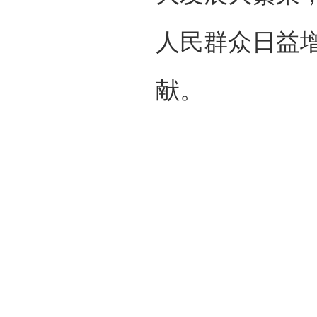
人民群众日益
献。