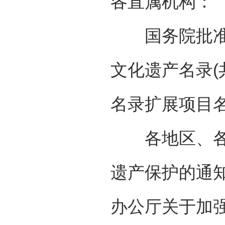
各直属机构：
国务院批准文
文化遗产名录(
名录扩展项目名
各地区、各部
遗产保护的通知
办公厅关于加