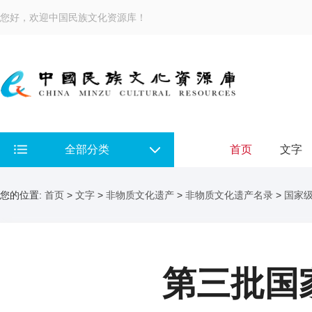
您好，欢迎中国民族文化资源库！
全部分类
首页
文字
您的位置:
首页
>
文字
>
非物质文化遗产
>
非物质文化遗产名录
>
国家
第三批国