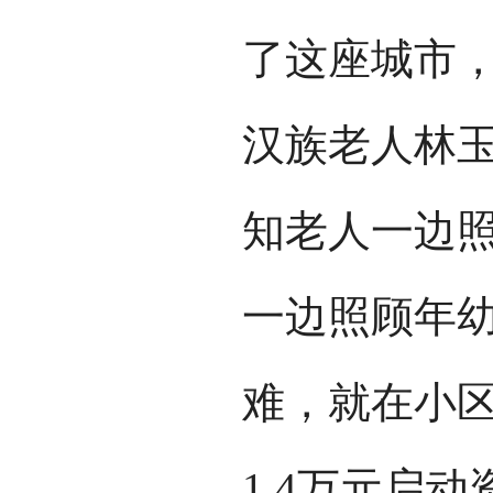
了这座城市，
汉族老人林
知老人一边
一边照顾年
难，就在小
1.4万元启