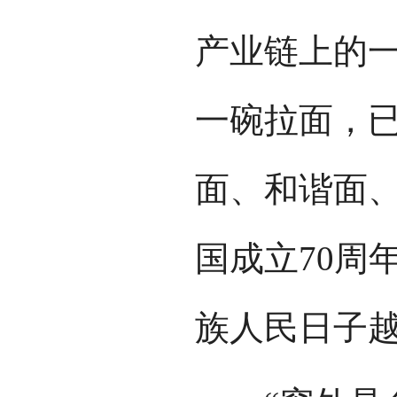
产业链上的
一碗拉面，
面、和谐面
国成立70周
族人民日子