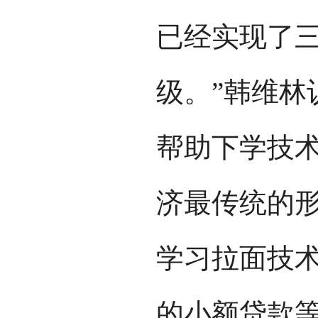
已经实现了
级。”韩维林
帮助下学技
济最传统的
学习拉面技
的小额贷款等