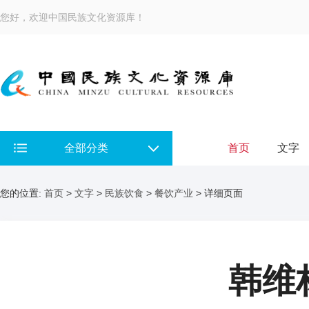
您好，欢迎中国民族文化资源库！
全部分类
首页
文字
您的位置:
首页
>
文字
>
民族饮食
>
餐饮产业
> 详细页面
韩维