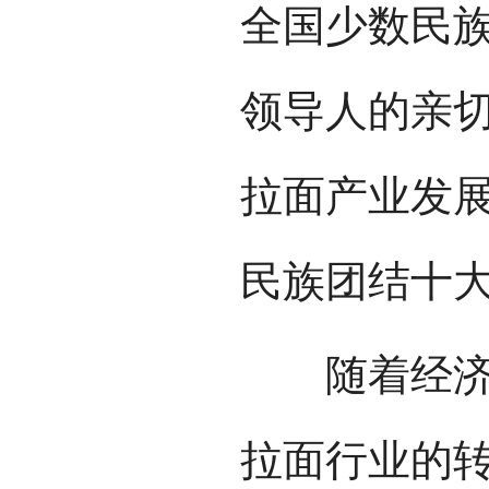
全国少数民
领导人的亲
拉面产业发展
民族团结十
随着经济社
拉面行业的转