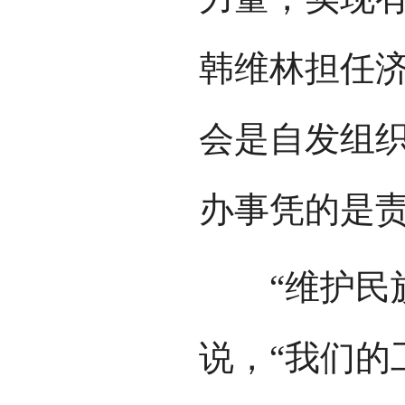
韩维林担任
会是自发组
办事凭的是
“维护民族
说，“我们的