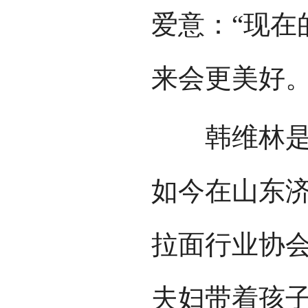
爱意：“现在
来会更美好。
韩维林是从
如今在山东
拉面行业协
夫妇带着孩