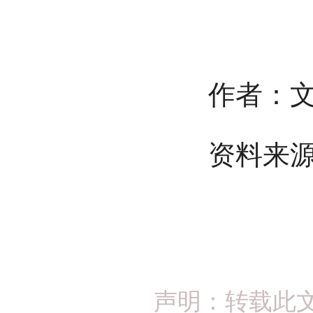
作者：文静
资料来源
声明：转载此