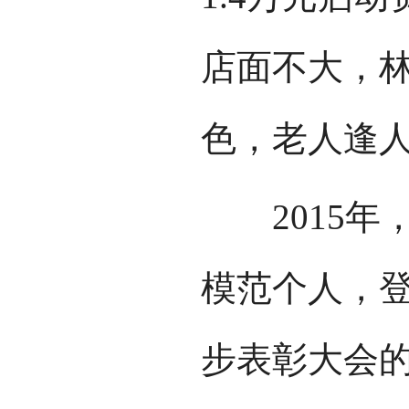
店面不大，
色，老人逢
2015年
模范个人，
步表彰大会的