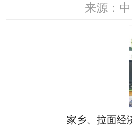
来源：中
家乡、拉面经