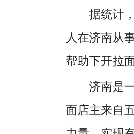
据统计，循
人在济南从
帮助下开拉面
济南是一座
面店主来自
力量，实现