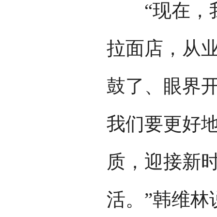
“现在，我们
拉面店，从业
鼓了、眼界
我们要更好
质，迎接新
活。”韩维林