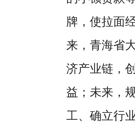
牌，使拉面
来，青海省
济产业链，
益；未来，
工、确立行