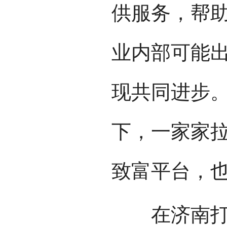
供服务，帮
业内部可能
现共同进步。
下，一家家
致富平台，
在济南打拼