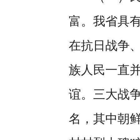
富。我省具
在抗日战争
族人民一直
谊。三大战争
名，其中朝鲜