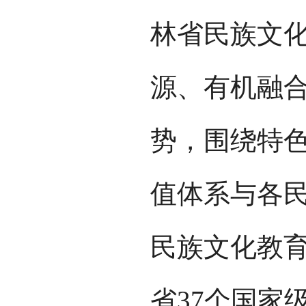
林省民族文
源、有机融
势，围绕特
值体系与各
民族文化教
省37个国家