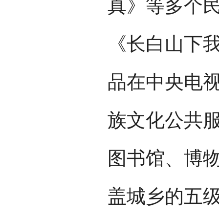
真》等多个
《长白山下
品在中央电
族文化公共
图书馆、博
盖城乡的五