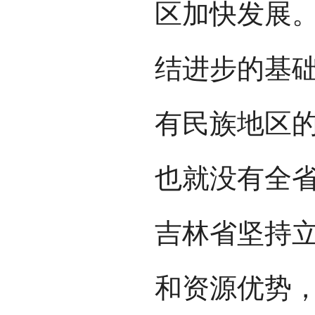
区加快发展
结进步的基
有民族地区
也就没有全
吉林省坚持
和资源优势