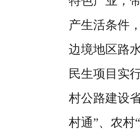
特色产业，
产生活条件
边境地区路
民生项目实
村公路建设省
村通”、农村