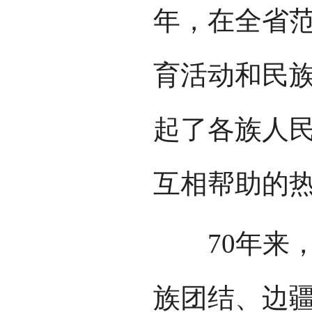
年，在全省
育活动和民
起了各族人
互相帮助的
70年来，
族团结、边