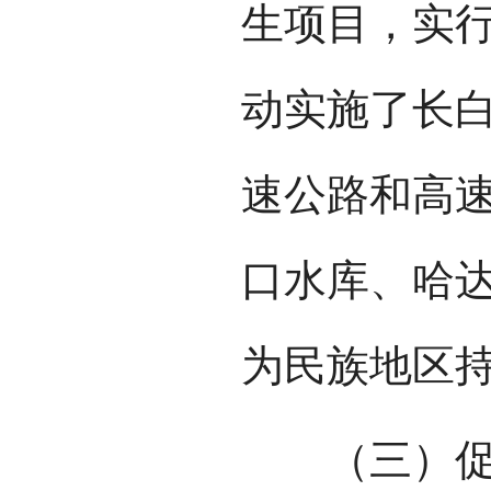
生项目，实
动实施了长
速公路和高
口水库、哈
为民族地区
（三）促进