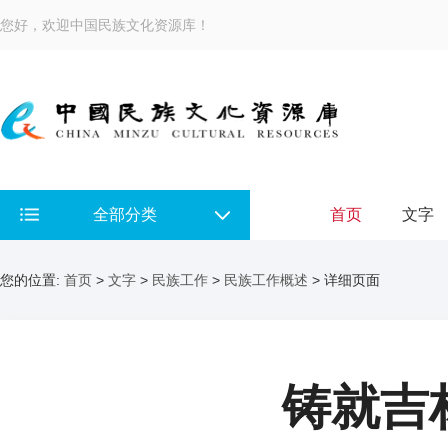
您好，欢迎中国民族文化资源库！
全部分类
首页
文字
您的位置:
首页
>
文字
>
民族工作
>
民族工作概述
> 详细页面
铸就吉