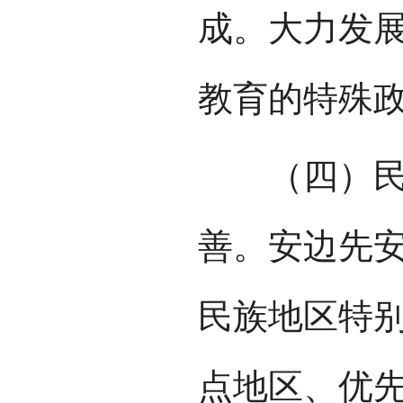
成。大力发
教育的特殊
（四）民族
善。安边先
民族地区特
点地区、优