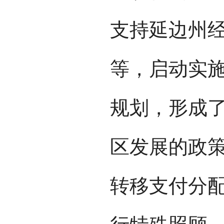
支持延边州
等，启动实
规划，形成
区发展的政
转移支付分