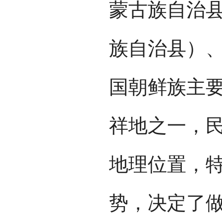
蒙古族自治
族自治县）、
国朝鲜族主
祥地之一，
地理位置，
势，决定了