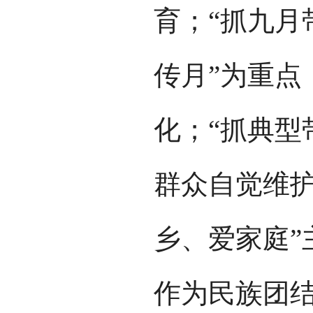
育；“抓九月
传月”为重点
化；“抓典型
群众自觉维护
乡、爱家庭”
作为民族团