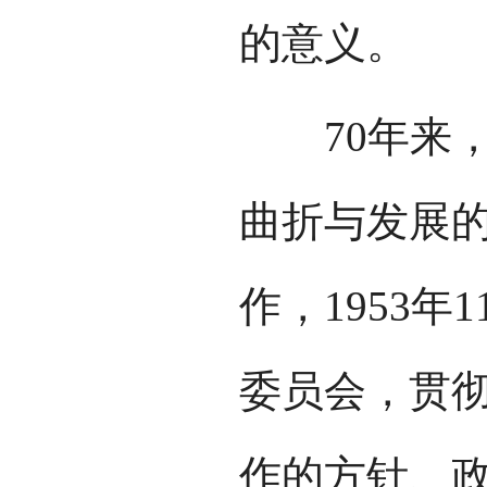
的意义。
70年来，
曲折与发展
作，1953
委员会，贯
作的方针、