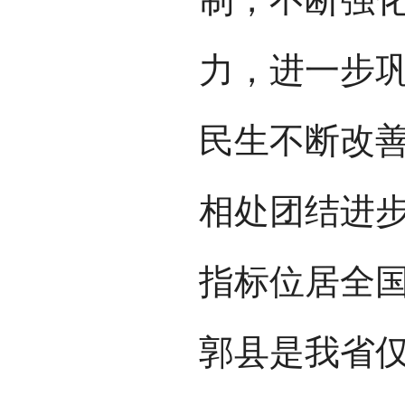
力，进一步
民生不断改
相处团结进
指标位居全国
郭县是我省