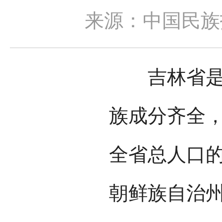
来源：中国民族
吉林省是一
族成分齐全，
全省总人口的
朝鲜族自治州