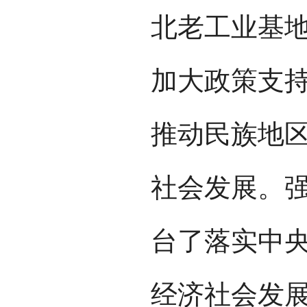
北老工业基
加大政策支
推动民族地
社会发展。
台了落实中
经济社会发