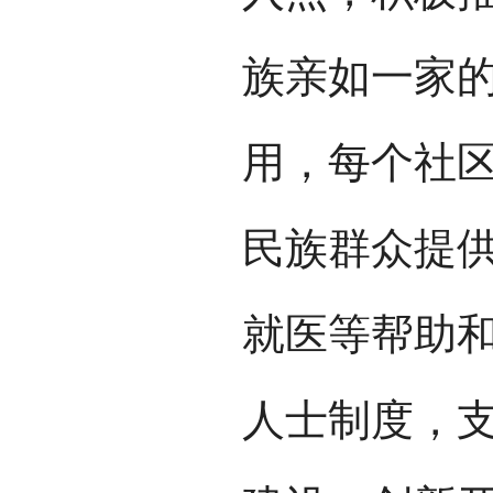
族亲如一家
用，每个社
民族群众提
就医等帮助
人士制度，