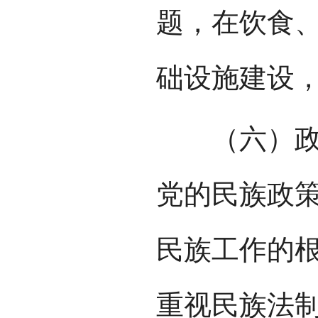
题，在饮食
础设施建设
（六）政策
党的民族政
民族工作的
重视民族法