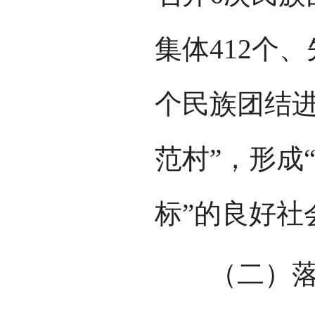
集体412个、
个民族团结进
范村”，形成
标”的良好社
（二）落实