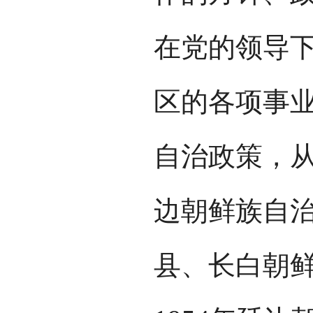
在党的领导
区的各项事
自治政策，从
边朝鲜族自
县、长白朝