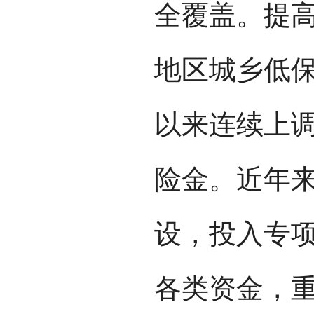
全覆盖。提
地区城乡低保
以来连续上
险金。近年
设，投入专项
各类资金，重