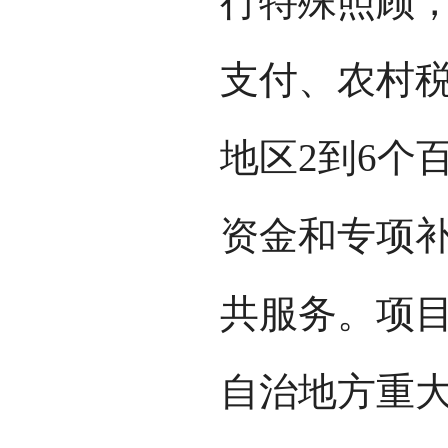
行特殊照顾
支付、农村
地区2到6个
资金和专项
共服务。项
自治地方重