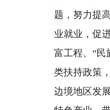
题，努力提
业就业，促进
富工程、“民
类扶持政策
边境地区发