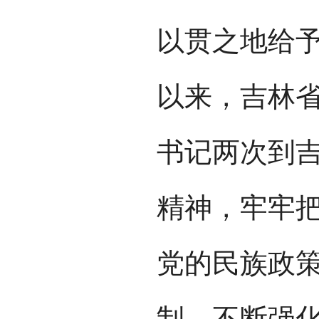
以贯之地给
以来，吉林
书记两次到
精神，牢牢把
党的民族政
制，不断强