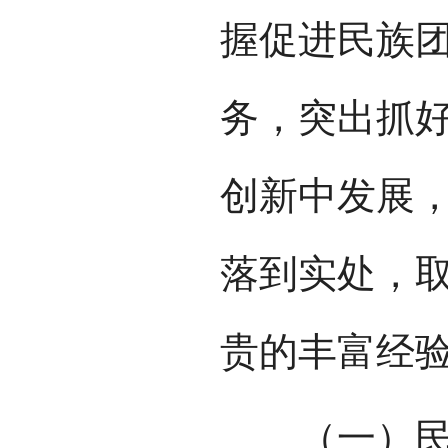
握促进民族
务，突出抓
创新中发展
落到实处，
贵的丰富经
（一）民族