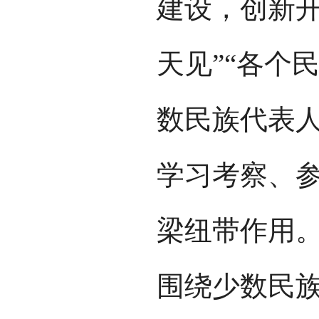
建设，创新开
天见”“各个
数民族代表
学习考察、
梁纽带作用
围绕少数民