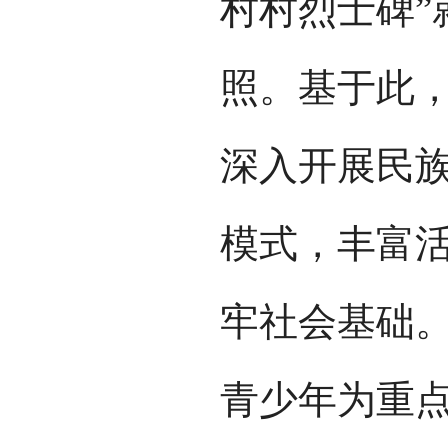
村村烈士碑”
照。基于此
深入开展民
模式，丰富活
牢社会基础。
青少年为重