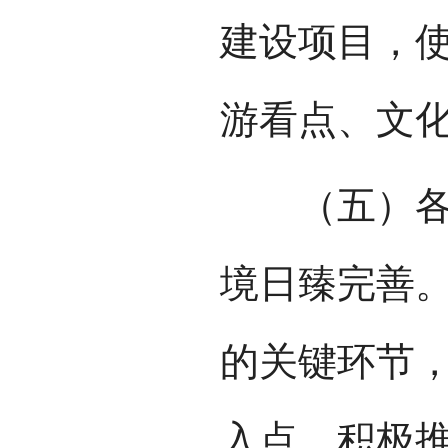
建设项目，
游看点、文
（五）各民
境日臻完善
的关键环节
入点，积极