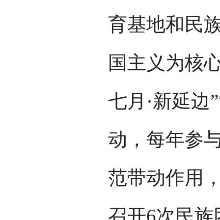
育基地和民
国主义为核心
七月·新延边
动，每年参与
范带动作用，
召开6次民族