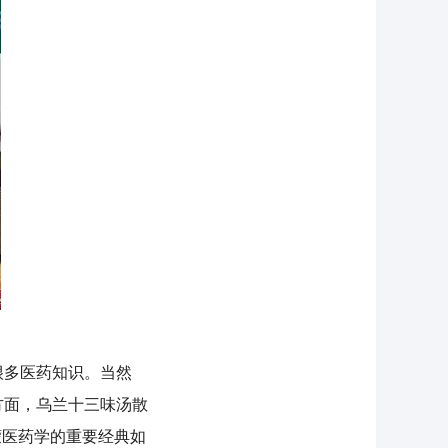
多医药知识。当然
方面，乌兰十三味汤散
蒙医药学的重要经典如