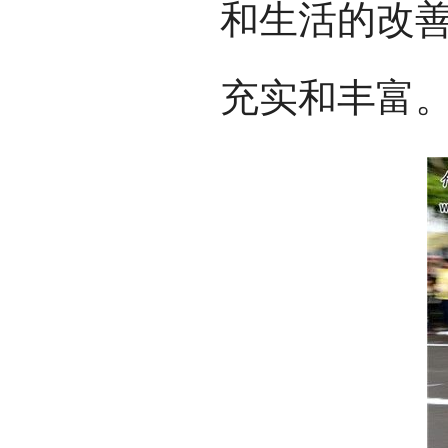
和生活的改
充实和丰富