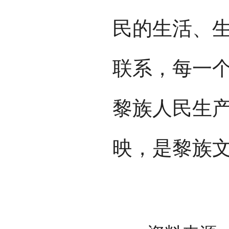
民的生活、
联系，每一
黎族人民生
映，是黎族