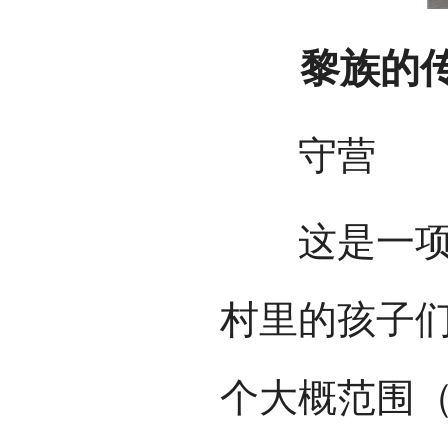
黎族的传
守营
这是一项青
村里的孩子
个大概范围