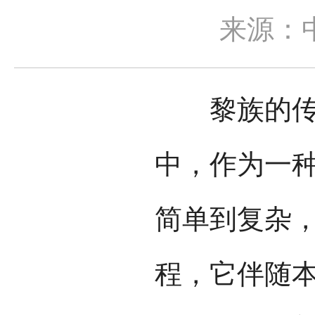
来源：
黎族的传统
中，作为一
简单到复杂
程，它伴随