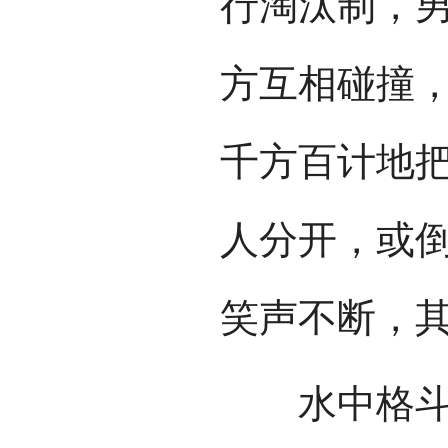
行淘汰制，
方互相碰撞
千方百计地
人分开，或
笑声不断，
水中格