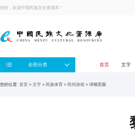
您好，欢迎中国民族文化资源库！
全部分类
首页
文字
您的位置:
首页
>
文字
>
民族体育
>
民间游戏
> 详细页面