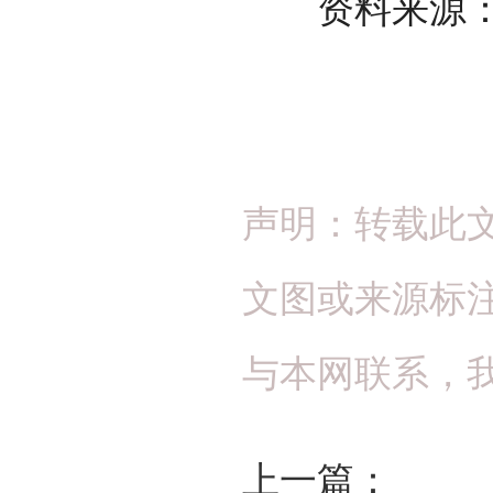
资料来源：
声明：转载此
文图或来源标
与本网联系，
上一篇：