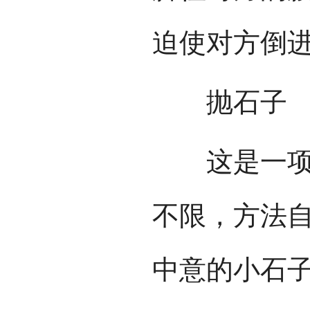
迫使对方倒
抛石子
这是一项青
不限，方法
中意的小石子