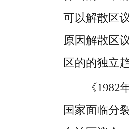
可以解散区
原因解散区
区的的独立
《1982年
国家面临分