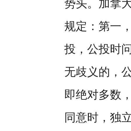
势头。加拿大
规定：第一
投，公投时
无歧义的，
即绝对多数，
同意时，独