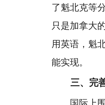
了魁北克等
只是加拿大
用英语，魁北
能实现。
三、完善反
国际上围绕