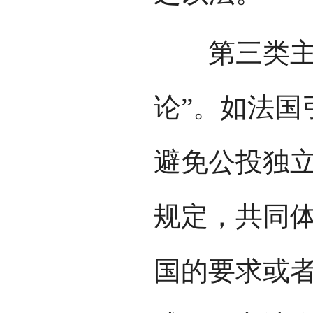
第三类主张
论”。如法国
避免公投独立
规定，共同
国的要求或