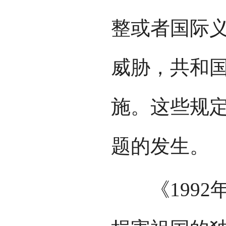
整或者国际
威胁，共和
施。这些规
题的发生。
《1992年