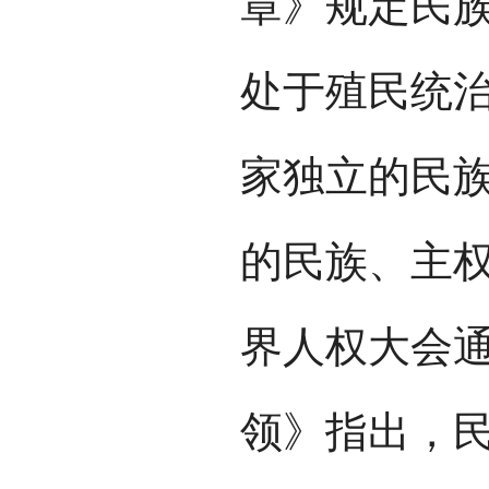
章》规定民
处于殖民统
家独立的民
的民族、主权
界人权大会
领》指出，