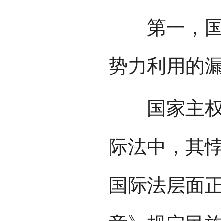
第一，国际
势力利用的
国家主权原
际法中，其
国际法层面