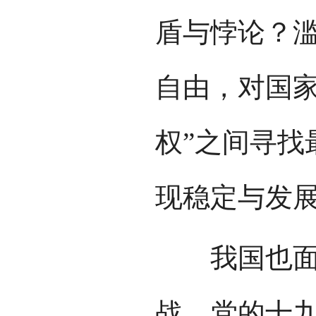
盾与悖论？
自由，对国家
权”之间寻找
现稳定与发
我国也面临
战。党的十