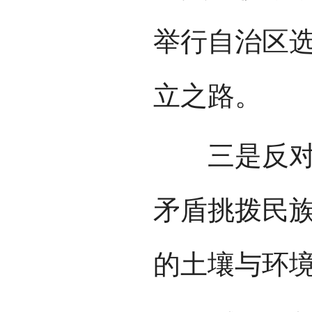
举行自治区
立之路。
三是反对种
矛盾挑拨民
的土壤与环