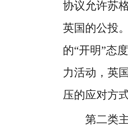
协议允许苏格
英国的公投
的“开明”态
力活动，英
压的应对方
第二类主张