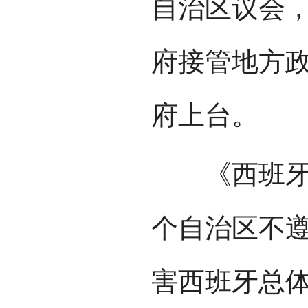
自治区议会
府接管地方
府上台。
《西班牙宪
个自治区不
害西班牙总