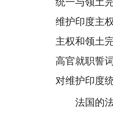
统一与领土完
维护印度主权
主权和领土完
高官就职誓
对维护印度
法国的法律