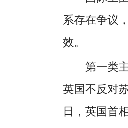
系存在争议
效。
第一类主张
英国不反对苏格
日，英国首