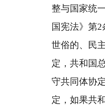
整与国家统一
国宪法》第2
世俗的、民主
定，共和国
守共同体协定
定，如果共