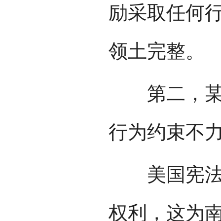
励采取任何
领土完整。
第二，某些
行为约束不
美国宪法中
权利，这为