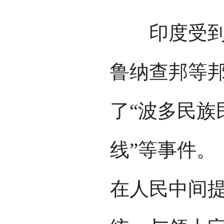
印度受到伊
鲁纳查邦等
了“波多民族
线”等事件。
在人民中间