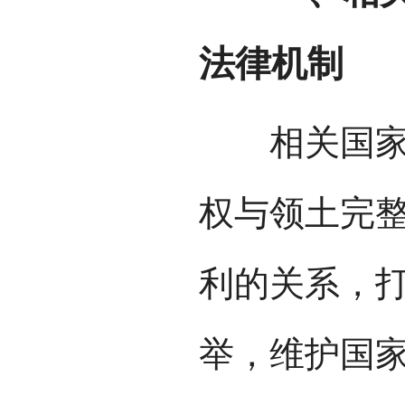
法律机制
相关国家大
权与领土完
利的关系，
举，维护国