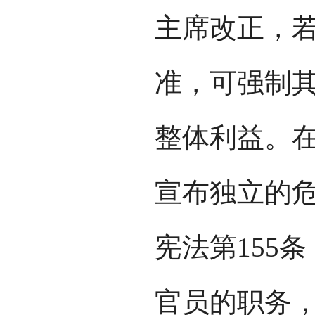
主席改正，
准，可强制
整体利益。
宣布独立的
宪法第155
官员的职务