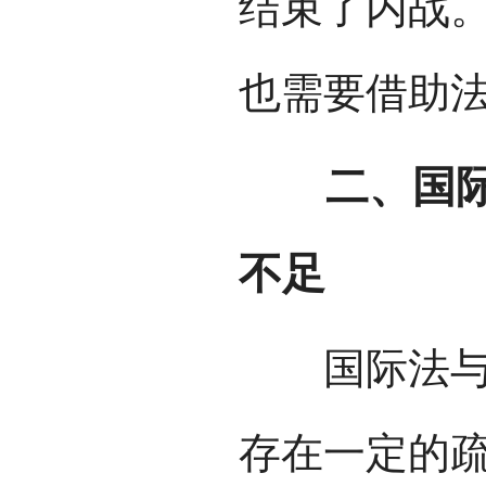
结束了内战
也需要借助
二、国际反
不足
国际法与相
存在一定的