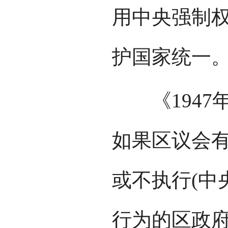
用中央强制
护国家统一
《1947年
如果区议会
或不执行(中
行为的区政