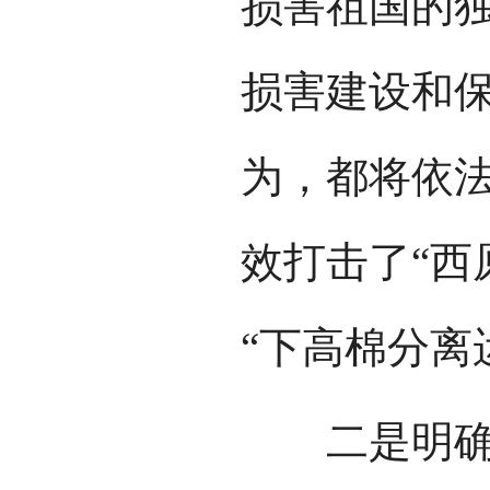
损害祖国的
损害建设和
为，都将依
效打击了“西
“下高棉分离
二是明确地