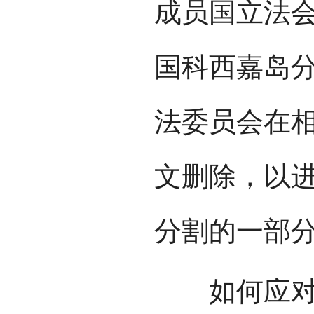
成员国立法
国科西嘉岛分
法委员会在
文删除，以
分割的一部
如何应对人