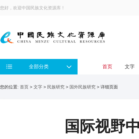
您好，欢迎中国民族文化资源库！
全部分类
首页
文字
您的位置:
首页
>
文字
>
民族研究
>
国外民族研究
> 详细页面
国际视野