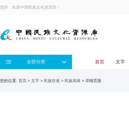
您好，欢迎中国民族文化资源库！
全部分类
首页
文字
您的位置:
首页
>
文字
>
民族饮食
>
民族风味
> 详细页面