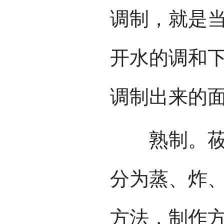
调制，就是当
开水的调和
调制出来的
熟制。莜面
分为蒸、炸、
方法，制作