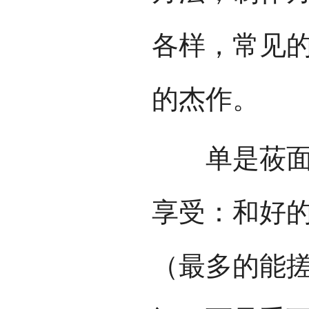
各样，常见
的杰作。
单是莜面鱼
享受：和好
（最多的能