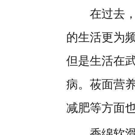
在过去，后
的生活更为
但是生活在
病。莜面营
减肥等方面
香绵软滑的