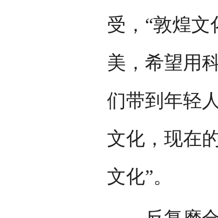
受，“敦煌文
美，希望用
们带到年轻
文化，现在
文化”。