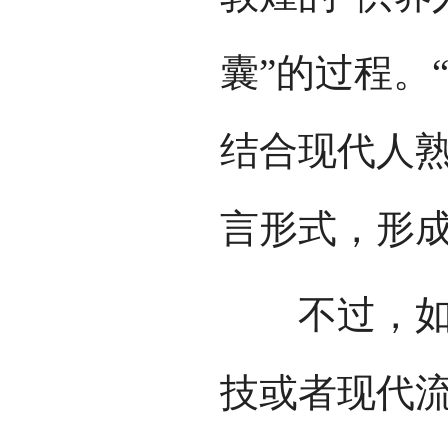
囊”的过程。
结合现代人
言形式，形
不过，如何
技或者现代