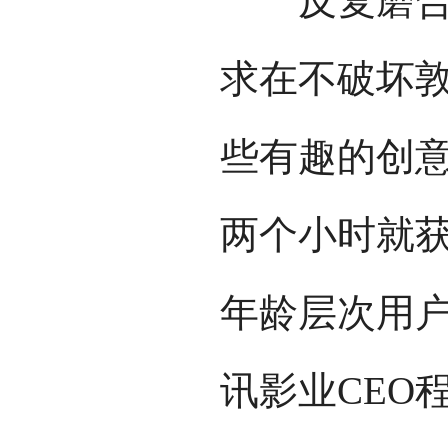
反复磨合后
求在不破坏
些有趣的创意
两个小时就
年龄层次用
讯影业CEO