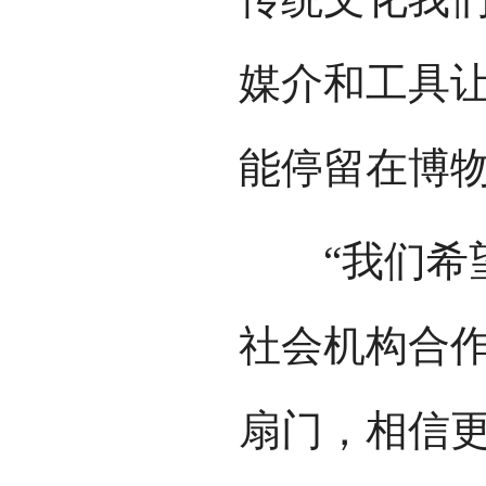
媒介和工具
能停留在博
“我们希望
社会机构合作
扇门，相信