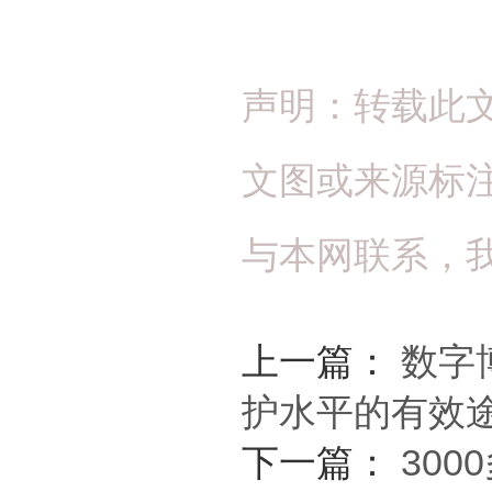
声明：转载此
文图或来源标
与本网联系，
上一篇：
数字
护水平的有效
下一篇：
30