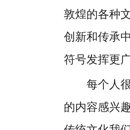
敦煌的各种
创新和传承
符号发挥更
每个人很难
的内容感兴
传统文化我们