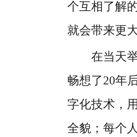
个互相了解
就会带来更
在当天举行
畅想了20年
字化技术，
全貌；每个