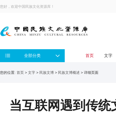
您好，欢迎中国民族文化资源库！
全部分类
首页
文字
您的位置:
首页
>
文字
>
民族文博
>
民族文博概述
> 详细页面
当互联网遇到传统