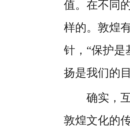
值。在不同
样的。敦煌有
针，“保护是
扬是我们的目
确实，互联
敦煌文化的