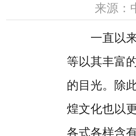
来源：
一直以来，
等以其丰富
的目光。除
煌文化也以
各式各样含有