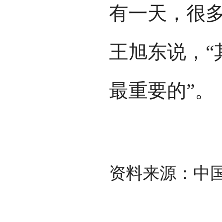
有一天，很
王旭东说，“
最重要的”。
资料来源：中