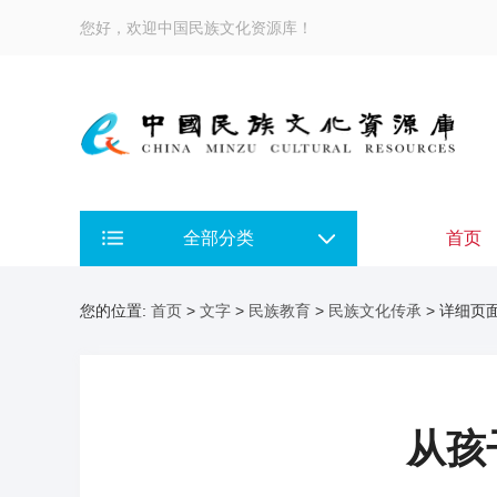
您好，欢迎中国民族文化资源库！
全部分类
首页
您的位置:
首页
>
文字
>
民族教育
>
民族文化传承
> 详细页
从孩