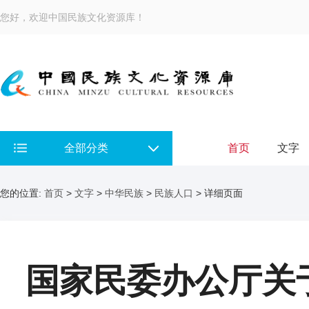
您好，欢迎中国民族文化资源库！
全部分类
首页
文字
您的位置:
首页
>
文字
>
中华民族
>
民族人口
> 详细页面
国家民委办公厅关