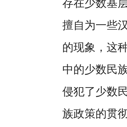
存在少数基
擅自为一些
的现象，这
中的少数民
侵犯了少数
族政策的贯