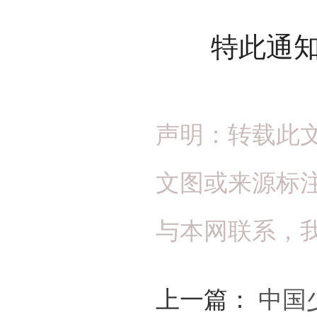
特此通知
声明：转载此
文图或来源标
与本网联系，
上一篇：
中国