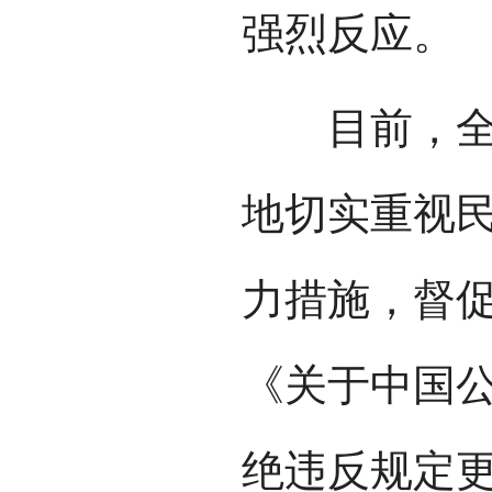
强烈反应。
目前，全国
地切实重视
力措施，督
《关于中国
绝违反规定