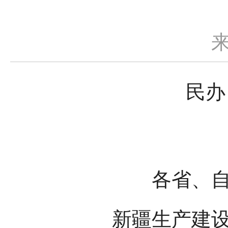
民办
各省、自治
新疆生产建