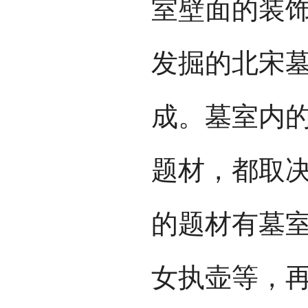
室壁面的装
发掘的北宋
成。墓室内
题材，都取
的题材有墓
女执壶等，