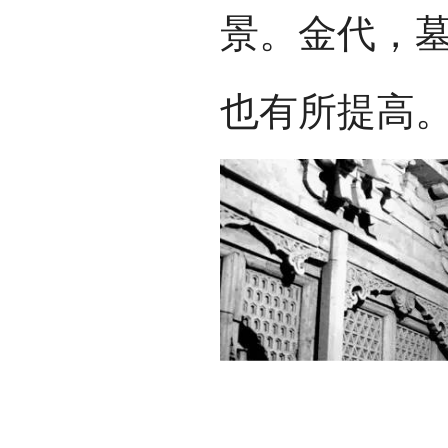
景。金代，
也有所提高