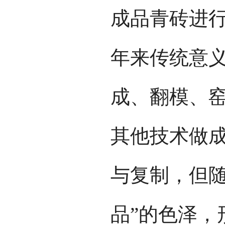
成品青砖进
年来传统意
成、翻模、
其他技术做
与复制，但随
品”的色泽，