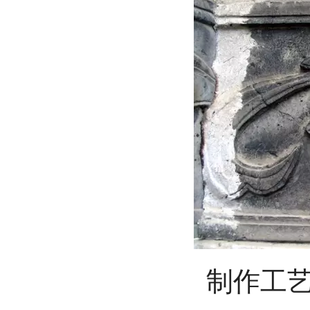
制作工艺与