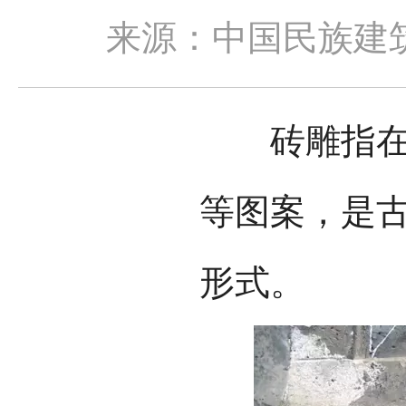
来源：中国民族建
砖雕指在青
等图案，是
形式。