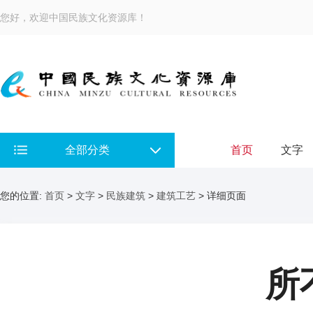
您好，欢迎中国民族文化资源库！
全部分类
首页
文字
您的位置:
首页
>
文字
>
民族建筑
>
建筑工艺
> 详细页面
所