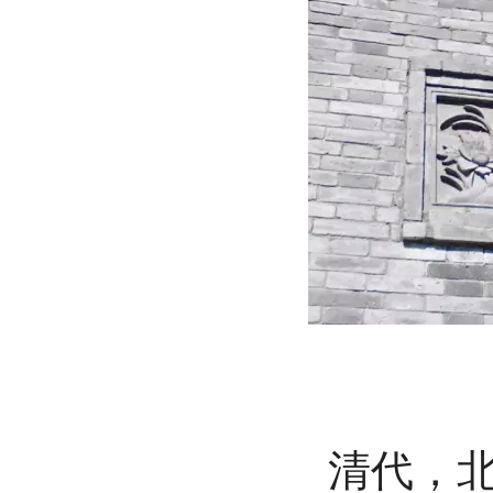
清代，北京