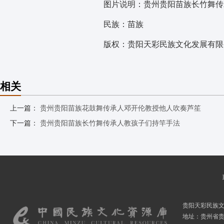
图片说明：贵州贵阳苗族长竹舞传
民族：苗族
版权：贵阳天彩民族文化发展有限
相关
上一篇：
贵州贵阳苗族花鼓舞传承人邓开伦教授他人吹奏芦笙
下一篇：
贵州贵阳苗族长竹舞传承人教孩子们持竿手法
贵阳天彩民族
地址：贵州省贵