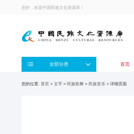
您好，欢迎中国民族文化资源库！
全部分类
首页
您的位置:
首页
>
文字
>
民族歌舞
>
民族音乐
> 详细页面