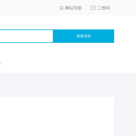
网站导航
二维码
搜索资料
宫