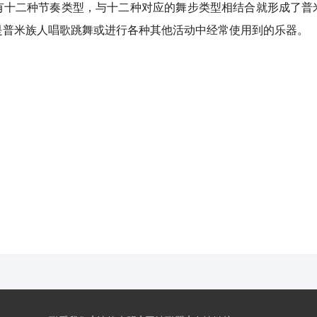
有十二种节奏类型，与十二种对应的舞步类型相结合就形成了普
是普米族人唱歌跳舞或进行各种其他活动中经常使用到的乐器。