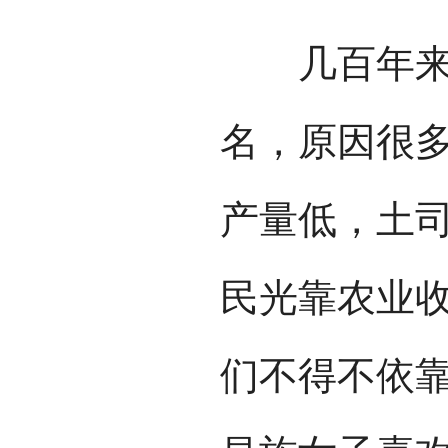
几百年来，
名，原因很
产量低，土
民光靠农业
们不得不依