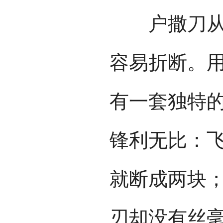
户撒刀从不
容易折断。
有一套独特
锋利无比：
就断成两块
刃却没有丝