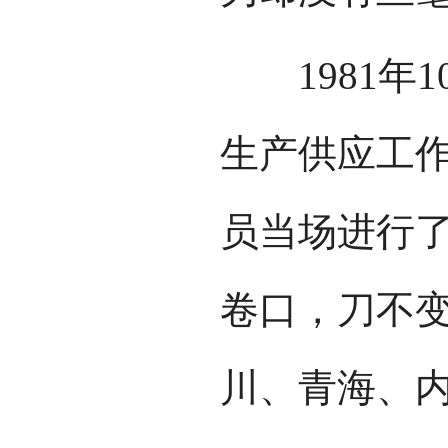
1981年1
生产供应工
员当场进行
卷口，刀不
川、青海、