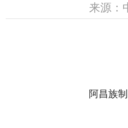
来源：
阿昌族制