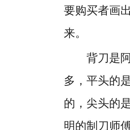
要购买者画
来。
背刀是阿昌
多，平头的
的，尖头的
明的制刀师