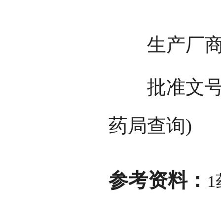
生产厂商：
批准文号：国
药局查询)
参考资料：