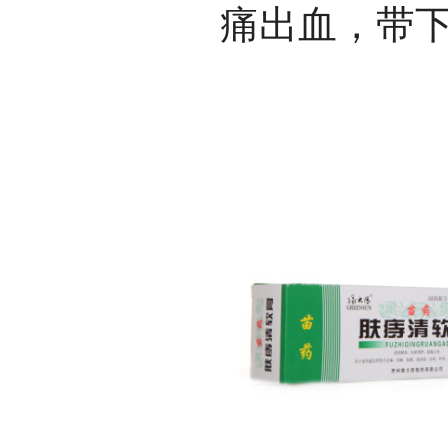
痛出血，带