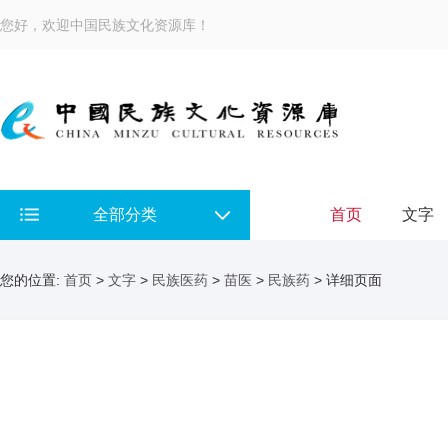
您好，欢迎中国民族文化资源库！
全部分类
首页
文字
您的位置:
首页
>
文字
>
民族医药
>
苗医
>
民族药
> 详细页面