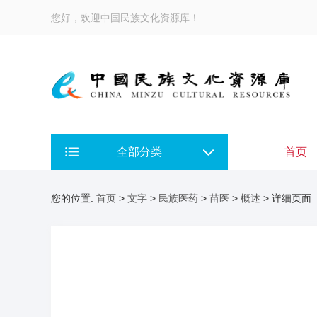
您好，欢迎中国民族文化资源库！
全部分类
首页
您的位置:
首页
>
文字
>
民族医药
>
苗医
>
概述
> 详细页面