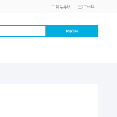
网站导航
二维码
搜索资料
宫