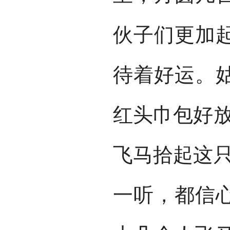
伙子们更加
待着好运。
红头巾包好放
飞马拾起这只
一听，都信