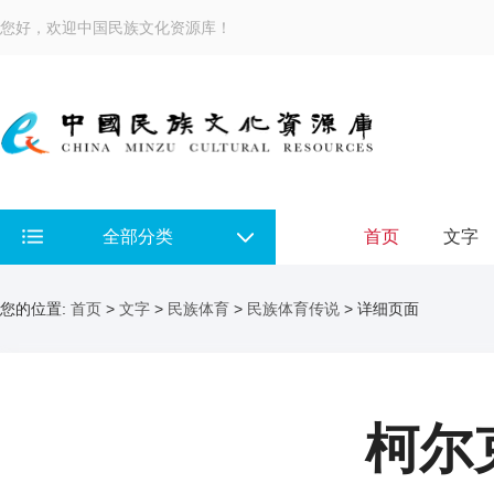
您好，欢迎中国民族文化资源库！
全部分类
首页
文字
您的位置:
首页
>
文字
>
民族体育
>
民族体育传说
> 详细页面
柯尔