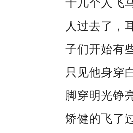
十几个人飞
人过去了，
子们开始有
只见他身穿
脚穿明光铮
矫健的飞了