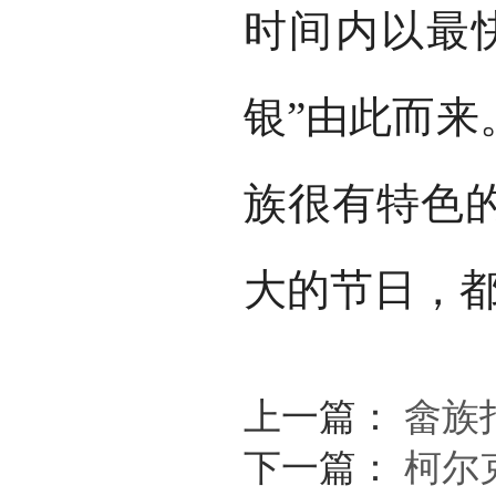
时间内以最
银”由此而来
族很有特色
大的节日，
上一篇：
畲族
下一篇：
柯尔