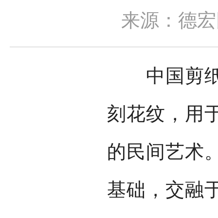
来源：德宏
中国剪纸是
刻花纹，用
的民间艺术
基础，交融