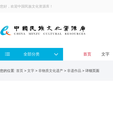
您好，欢迎中国民族文化资源库！
全部分类
首页
文字
您的位置:
首页
>
文字
>
非物质文化遗产
>
非遗作品
> 详细页面