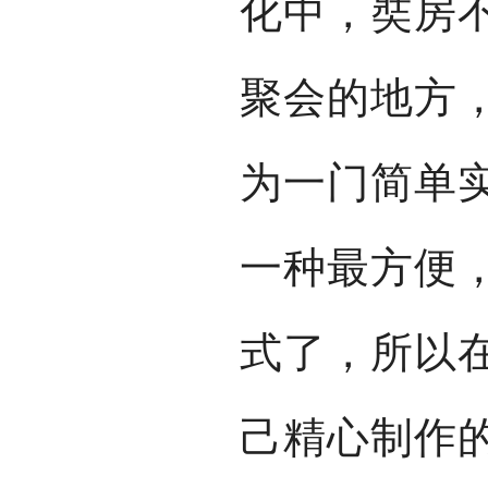
化中，奘房
聚会的地方
为一门简单
一种最方便
式了，所以
己精心制作