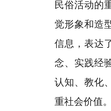
民俗活动的
觉形象和造
信息，表达
念、实践经
认知、教化
重社会价值