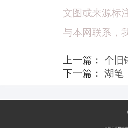
文图或来源标
与本网联系，
上一篇：
个旧
下一篇：
湖笔