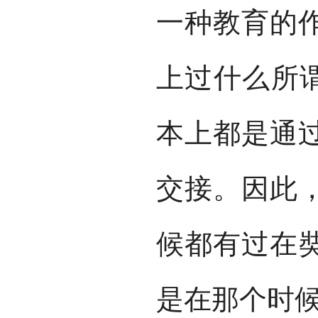
一种教育的
上过什么所谓
本上都是通
交接。因此
候都有过在
是在那个时