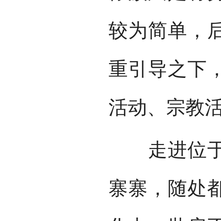
较为简单，
重引导之下
活动、宗教
走进位于中
寨寨，随处