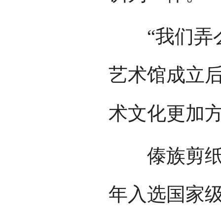
“我们弄么
艺术馆成立
术文化更加方
傣族剪纸主
年入选国家级