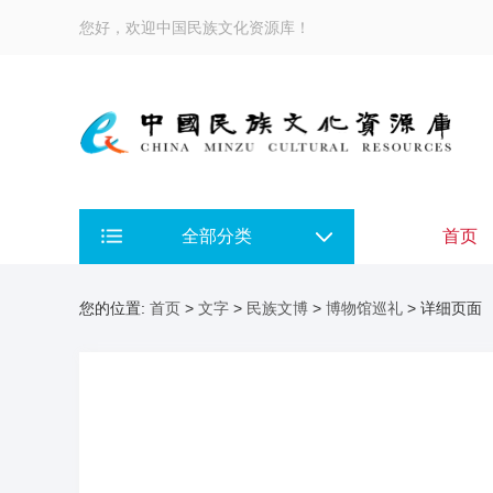
您好，欢迎中国民族文化资源库！
全部分类
首页
您的位置:
首页
>
文字
>
民族文博
>
博物馆巡礼
> 详细页面