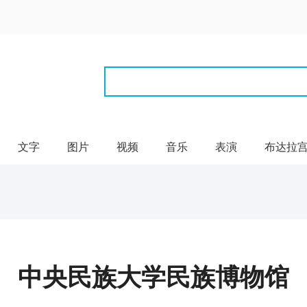
文字
图片
视频
音乐
表演
布达拉
中央民族大学民族博物馆