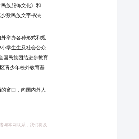
民族服饰文化》和
《少数民族文字书法
外举办各种形式和规
中小学生生及社会公众
“全国民族团结进步教育
淀区青少年校外教育基
的窗口，向国内外人
者与本网联系，我们将及