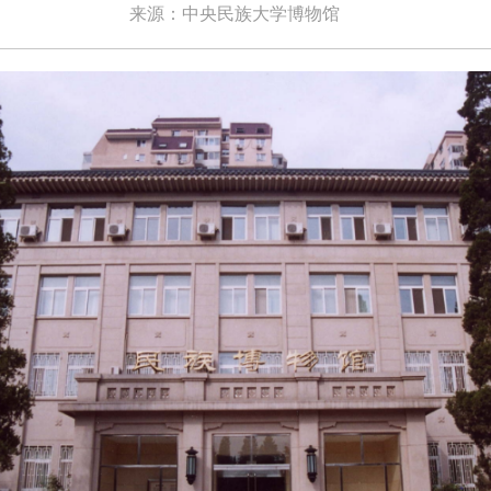
来源：中央民族大学博物馆