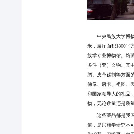
中央民族大学博物馆
米，展厅面积1800
族学专业博物馆。馆
多件（套）文物。其
绣、皮革鞣制等方面
佛像、唐卡、祖图、
和国家领导人的礼品
物，无论数量还是质
这些藏品都是我国各
值，是民族学研究不