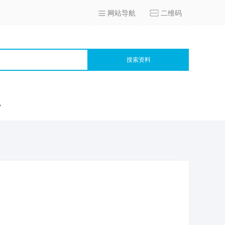
网站导航
二维码
搜索资料
宫