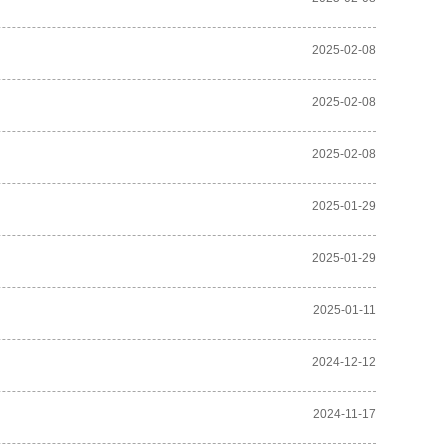
2025-02-08
2025-02-08
2025-02-08
2025-01-29
2025-01-29
2025-01-11
2024-12-12
2024-11-17