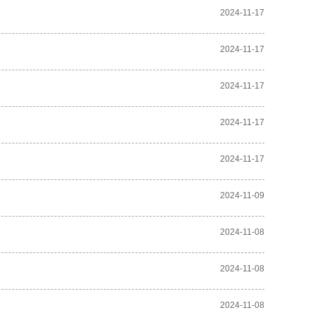
2024-11-17
2024-11-17
2024-11-17
2024-11-17
2024-11-17
2024-11-09
2024-11-08
2024-11-08
2024-11-08