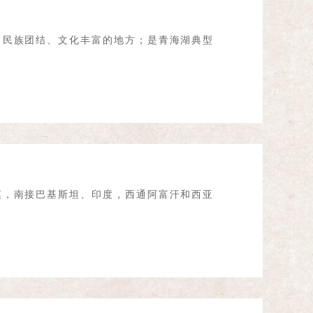
、民族团结、文化丰富的地方；是青海湖典型
漠，南接巴基斯坦、印度，西通阿富汗和西亚