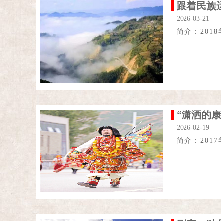
跟着民族
2026-03-21
简介：201
“潇洒的
2026-02-19
简介：201